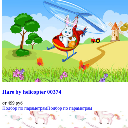
Hare by helicopter 00374
от 499 руб
Подбор по параметрам
Подбор по параметрам