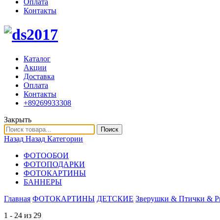
Оплата
Контакты
Каталог
Акции
Доставка
Оплата
Контакты
+89269933308
Закрыть
Поиск
Назад
Назад
Категории
ФОТООБОИ
ФОТОПОДАРКИ
ФОТОКАРТИНЫ
БАННЕРЫ
Главная
ФОТОКАРТИНЫ
ДЕТСКИЕ
Зверушки & Птички & 
1 - 24 из 29