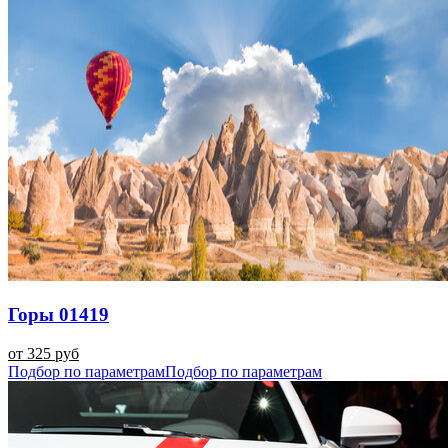
Горы 01419
от 325 руб
Подбор по параметрам
Подбор по параметрам