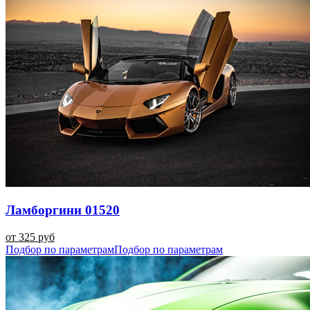
Ламборгини 01520
от 325 руб
Подбор по параметрам
Подбор по параметрам