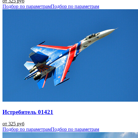
от 325 руб
Подбор по параметрам
Подбор по параметрам
Истребитель 01421
от 325 руб
Подбор по параметрам
Подбор по параметрам