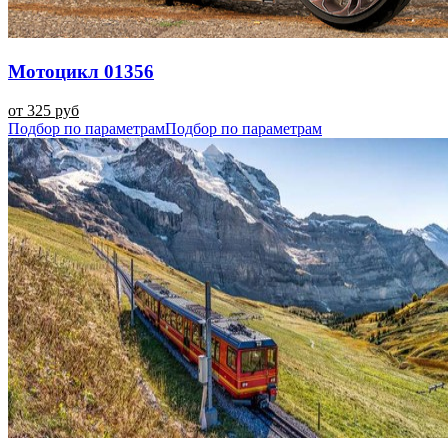
Мотоцикл 01356
от 325 руб
Подбор по параметрам
Подбор по параметрам