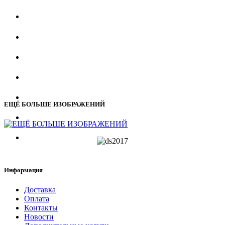
ЕЩЁ БОЛЬШЕ ИЗОБРАЖЕНИЙ
Информация
Доставка
Оплата
Контакты
Новости