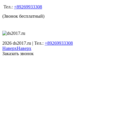
Тел.:
+89269933308
(Звонок бесплатный)
2026 ds2017.ru | Тел.:
+89269933308
Наверх
Наверх
Заказать звонок