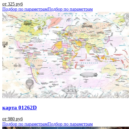
от 325 руб
Подбор по параметрам
Подбор по параметрам
карта 01262D
от 980 руб
Подбор по параметрам
Подбор по параметрам