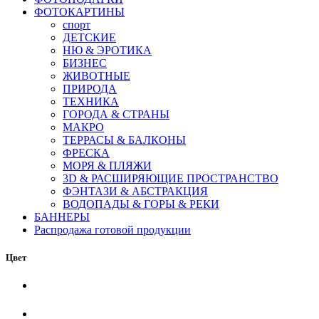
ФОТОКАРТИНЫ
спорт
ДЕТСКИЕ
НЮ & ЭРОТИКА
БИЗНЕС
ЖИВОТНЫЕ
ПРИРОДА
ТЕХНИКА
ГОРОДА & СТРАНЫ
МАКРО
ТЕРРАСЫ & БАЛКОНЫ
ФРЕСКА
МОРЯ & ПЛЯЖИ
3D & РАСШИРЯЮЩИЕ ПРОСТРАНСТВО
ФЭНТАЗИ & АБСТРАКЦИЯ
ВОДОПАДЫ & ГОРЫ & РЕКИ
БАННЕРЫ
Распродажа готовой продукции
Цвет