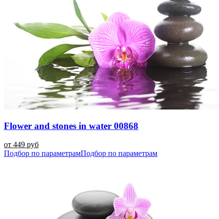
Flower and stones in water 00868
от 449 руб
Подбор по параметрам
Подбор по параметрам