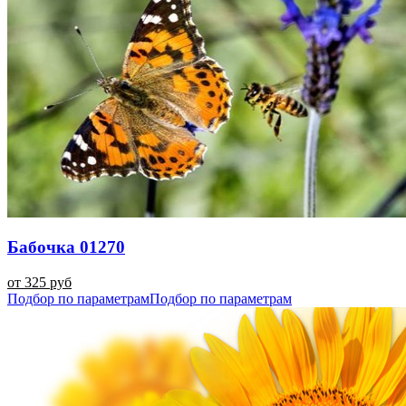
Бабочка 01270
от 325 руб
Подбор по параметрам
Подбор по параметрам