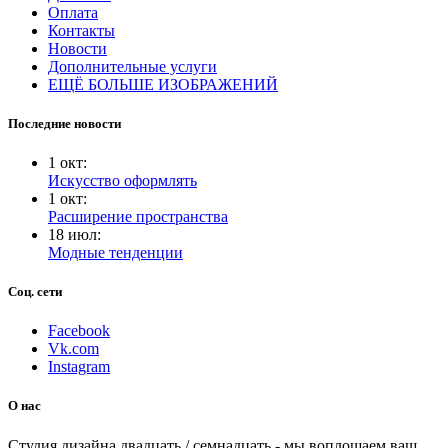
Оплата
Контакты
Новости
Дополнительные услуги
ЕЩЁ БОЛЬШЕ ИЗОБРАЖЕНИЙ
Последние новости
1
окт
:
Искусство оформлять
1
окт
:
Расширение пространства
18
июл
:
Модные тенденции
Соц. сети
Facebook
Vk.com
Instagram
О нас
Студия дизайна двадцать / семнадцать - мы воплощаем ваш