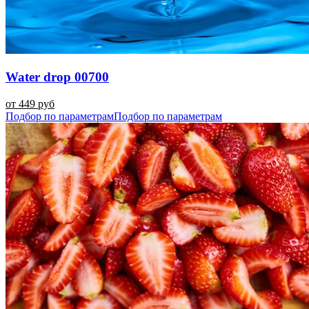
Water drop 00700
от 449 руб
Подбор по параметрам
Подбор по параметрам