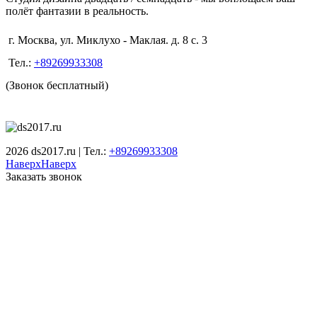
полёт фантазии в реальность.
г. Москва, ул. Миклухо - Маклая. д. 8 с. 3
Тел.:
+89269933308
(Звонок бесплатный)
2026 ds2017.ru | Тел.:
+89269933308
Наверх
Наверх
Заказать звонок