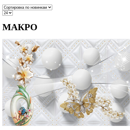
МАКРО