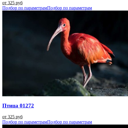
от 325 руб
Подбор по параметрам
Подбор по параметрам
Птица 01272
от 325 руб
Подбор по параметрам
Подбор по параметрам