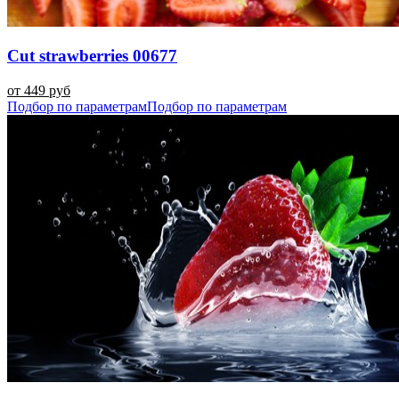
Cut strawberries 00677
от 449 руб
Подбор по параметрам
Подбор по параметрам