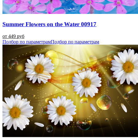
Summer Flowers on the Water 00917
от 449 руб
Подбор по параметрам
Подбор по параметрам