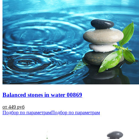
Balanced stones in water 00869
от 449 руб
Подбор по параметрам
Подбор по параметрам