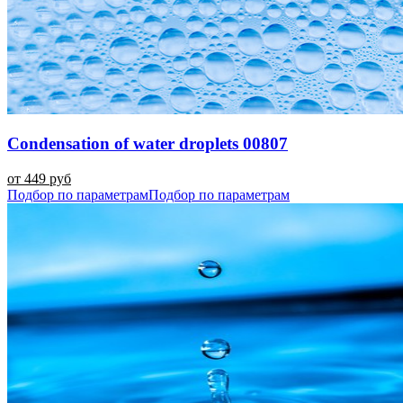
Condensation of water droplets 00807
от 449 руб
Подбор по параметрам
Подбор по параметрам