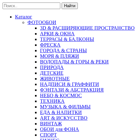
Найти
Каталог
ФОТООБОИ
3D & РАСШИРЯЮЩИЕ ПРОСТРАНСТВО
АРКИ & ОКНА
ТЕРРАСЫ & БАЛКОНЫ
ФРЕСКА
ГОРОДА & СТРАНЫ
МОРЯ & ПЛЯЖИ
ВОДОПАДЫ & ГОРЫ & РЕКИ
ПРИРОДА
ДЕТСКИЕ
ЖИВОТНЫЕ
НАДПИСИ & ГРАФФИТИ
ФЭНТАЗИ & АБСТРАКЦИЯ
НЕБО & КОСМОС
ТЕХНИКА
МУЗЫКА & ФИЛЬМЫ
ЕДА & НАПИТКИ
ART & ИСКУССТВО
ВИНТАЖ
ОБОИ для ФОНА
СПОРТ