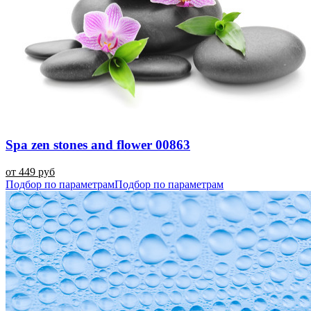
Spa zen stones and flower 00863
от 449 руб
Подбор по параметрам
Подбор по параметрам