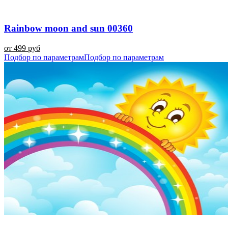
Rainbow moon and sun 00360
от 499 руб
Подбор по параметрам
Подбор по параметрам