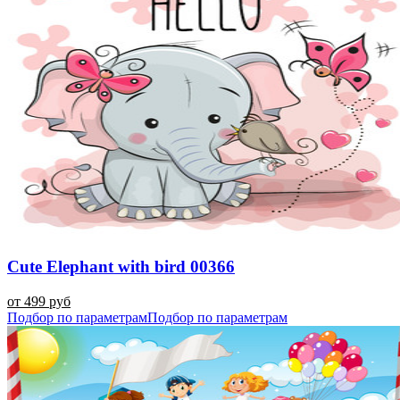
Сute Elephant with bird 00366
от 499 руб
Подбор по параметрам
Подбор по параметрам