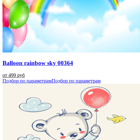
Balloon rainbow sky 00364
от 499 руб
Подбор по параметрам
Подбор по параметрам