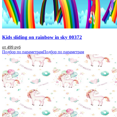
Kids sliding on rainbow in sky 00372
от 499 руб
Подбор по параметрам
Подбор по параметрам