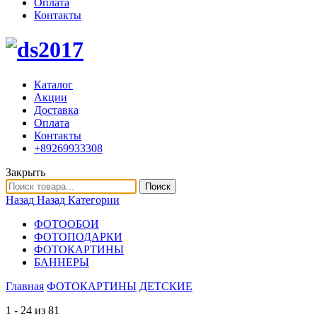
Оплата
Контакты
Каталог
Акции
Доставка
Оплата
Контакты
+89269933308
Закрыть
Поиск
Назад
Назад
Категории
ФОТООБОИ
ФОТОПОДАРКИ
ФОТОКАРТИНЫ
БАННЕРЫ
Главная
ФОТОКАРТИНЫ
ДЕТСКИЕ
1 - 24 из 81