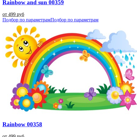
Rainbow and sun 00359
от 499 руб
Подбор по параметрам
Подбор по параметрам
Rainbow 00358
от 499 руб