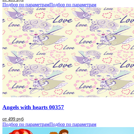
Подбор по параметрам
Подбор по параметрам
Angels with hearts 00357
от 499 руб
Подбор по параметрам
Подбор по параметрам