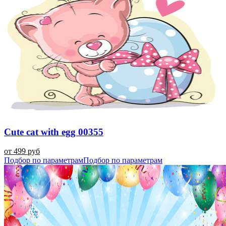
Cute cat with egg 00355
от 499 руб
Подбор по параметрам
Подбор по параметрам