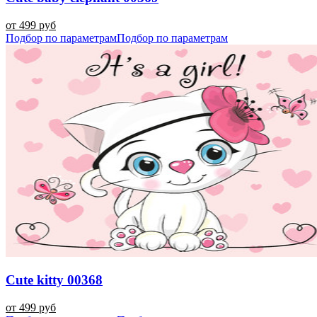
от 499 руб
Подбор по параметрам
Подбор по параметрам
Cute kitty 00368
от 499 руб