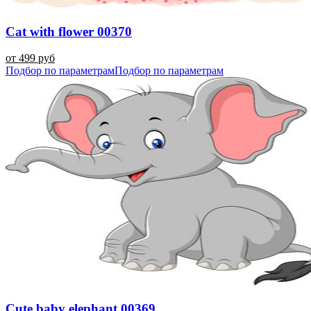
Cat with flower 00370
от 499 руб
Подбор по параметрам
Подбор по параметрам
Cute baby elephant 00369