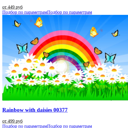
от 449 руб
Подбор по параметрам
Подбор по параметрам
Rainbow with daisies 00377
от 499 руб
Подбор по параметрам
Подбор по параметрам