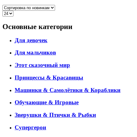
Основные категории
Для девочек
Для мальчиков
Этот сказочный мир
Принцессы & Красавицы
Машинки & Самолётики & Кораблики
Обучающие & Игровые
Зверушки & Птички & Рыбки
Супергерои