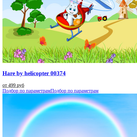
Hare by helicopter 00374
от 499 руб
Подбор по параметрам
Подбор по параметрам