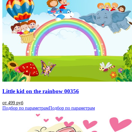
Little kid on the rainbow 00356
от 499 руб
Подбор по параметрам
Подбор по параметрам