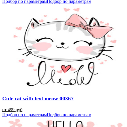
Подбор по параметрам
Подбор по параметрам
Cute cat with text meow 00367
от 499 руб
Подбор по параметрам
Подбор по параметрам