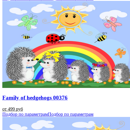
Family of hedgehogs 00376
от 499 руб
Подбор по параметрам
Подбор по параметрам