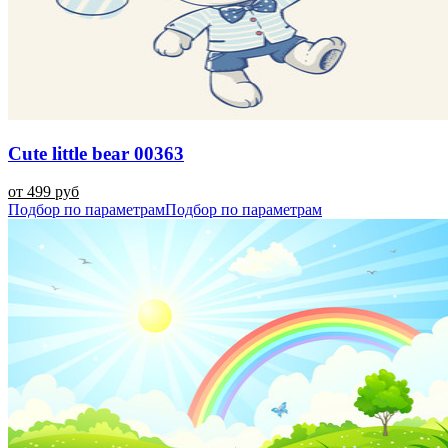
Cute little bear 00363
от 499 руб
Подбор по параметрам
Подбор по параметрам