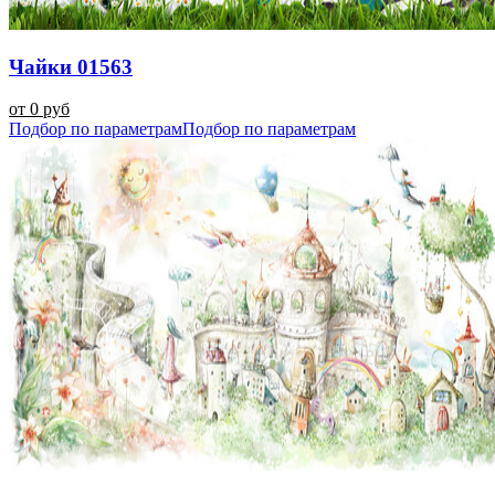
Чайки 01563
от 0 руб
Подбор по параметрам
Подбор по параметрам