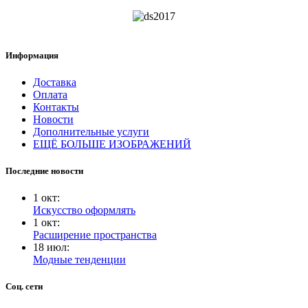
Информация
Доставка
Оплата
Контакты
Новости
Дополнительные услуги
ЕЩЁ БОЛЬШЕ ИЗОБРАЖЕНИЙ
Последние новости
1
окт
:
Искусство оформлять
1
окт
:
Расширение пространства
18
июл
:
Модные тенденции
Соц. сети