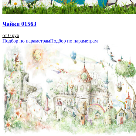
Чайки 01563
от 0 руб
Подбор по параметрам
Подбор по параметрам