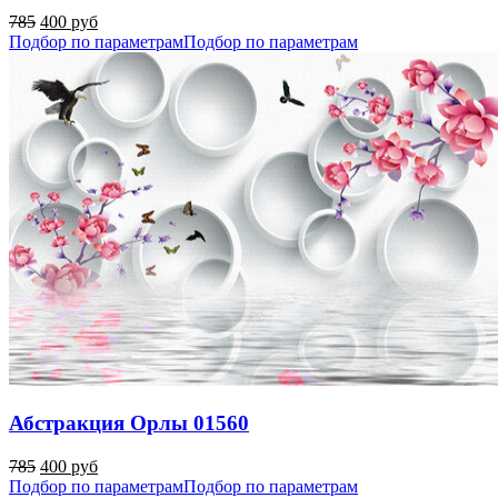
785
400 руб
Подбор по параметрам
Подбор по параметрам
Абстракция Орлы 01560
785
400 руб
Подбор по параметрам
Подбор по параметрам