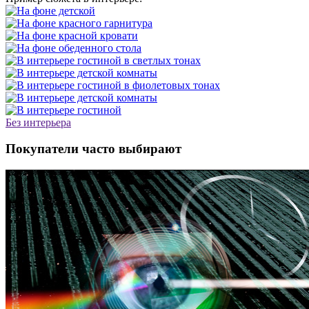
Без интерьера
Покупатели часто выбирают