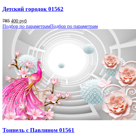
Детский городок 01562
785
400 руб
Подбор по параметрам
Подбор по параметрам
Тоннель с Павлином 01561