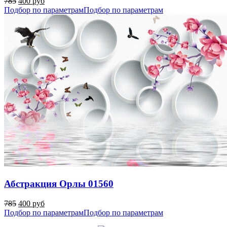
785
400 руб
Подбор по параметрам
Подбор по параметрам
Абстракция Орлы 01560
785
400 руб
Подбор по параметрам
Подбор по параметрам