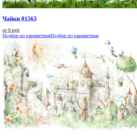
Чайки 01563
от 0 руб
Подбор по параметрам
Подбор по параметрам