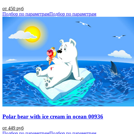
от 450 руб
Подбор по параметрам
Подбор по параметрам
Polar bear with ice cream in ocean 00936
от 449 руб
Подбор по параметрам
Подбор по параметрам