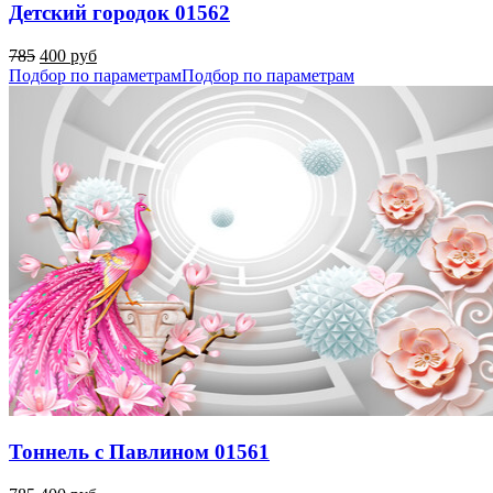
Детский городок 01562
785
400 руб
Подбор по параметрам
Подбор по параметрам
Тоннель с Павлином 01561