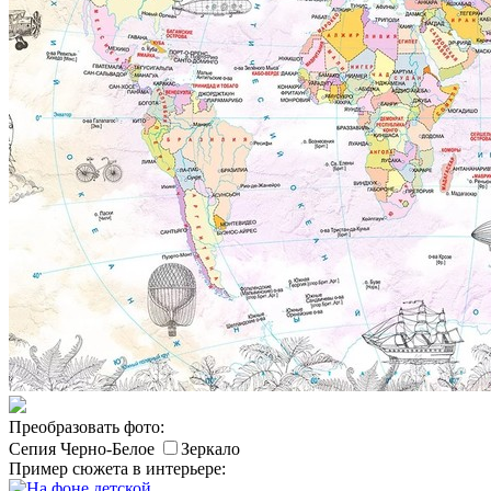
Преобразовать фото:
Сепия
Черно-Белое
Зеркало
Пример сюжета в интерьере: