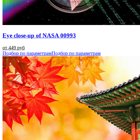
Eye close-up of NASA 00993
от 449 руб
Подбор по параметрам
Подбор по параметрам