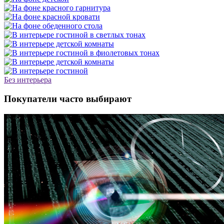
Без интерьера
Покупатели часто выбирают