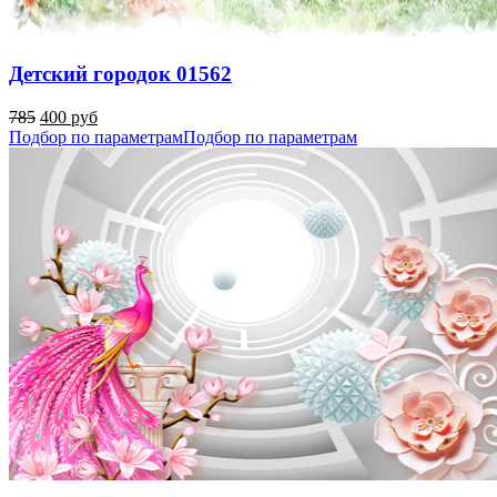
Детский городок 01562
785
400 руб
Подбор по параметрам
Подбор по параметрам