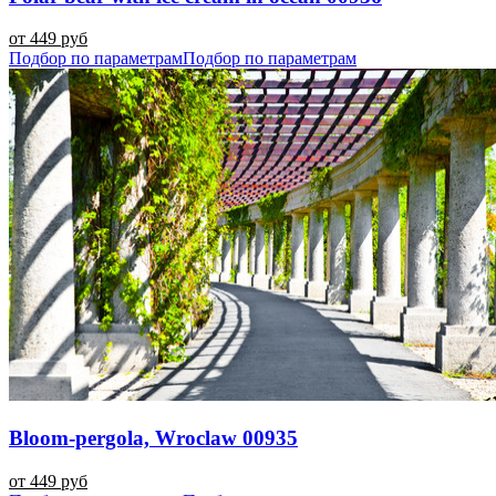
от 449 руб
Подбор по параметрам
Подбор по параметрам
Bloom-pergola, Wroclaw 00935
от 449 руб