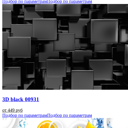
Подбор по параметрам
Подбор по параметрам
3D black 00931
от 449 руб
Подбор по параметрам
Подбор по параметрам