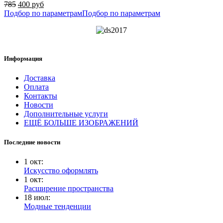
785
400 руб
Подбор по параметрам
Подбор по параметрам
Информация
Доставка
Оплата
Контакты
Новости
Дополнительные услуги
ЕЩЁ БОЛЬШЕ ИЗОБРАЖЕНИЙ
Последние новости
1
окт
:
Искусство оформлять
1
окт
:
Расширение пространства
18
июл
:
Модные тенденции