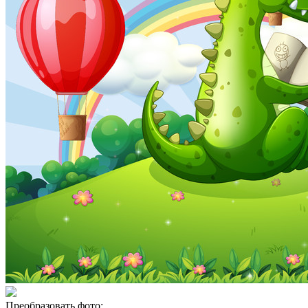
Преобразовать фото: