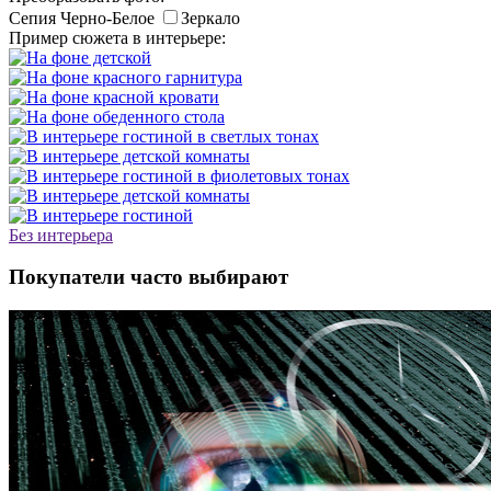
Сепия
Черно-Белое
Зеркало
Пример сюжета в интерьере:
Без интерьера
Покупатели часто выбирают