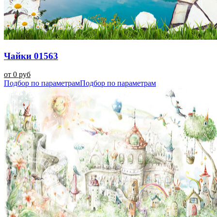
Чайки 01563
от 0 руб
Подбор по параметрам
Подбор по параметрам