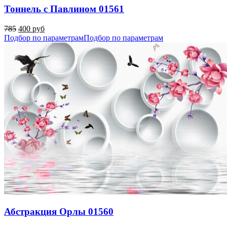
Тоннель с Павлином 01561
785
400 руб
Подбор по параметрам
Подбор по параметрам
Абстракция Орлы 01560