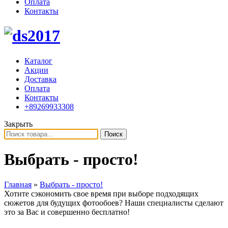
Оплата
Контакты
Каталог
Акции
Доставка
Оплата
Контакты
+89269933308
Закрыть
Поиск
Выбрать - просто!
Главная
»
Выбрать - просто!
Хотите сэкономить свое время при выборе подходящих
сюжетов для будущих фотообоев? Наши специалисты сделают
это за Вас и совершенно бесплатно!