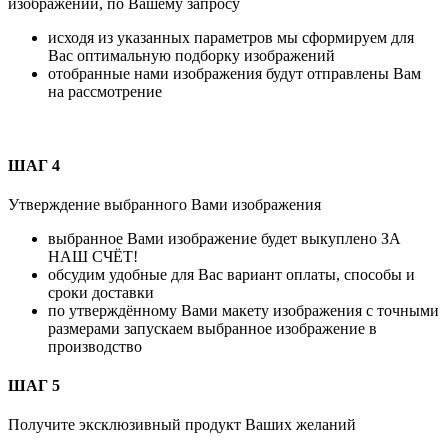
изображений
, по Вашему запросу
исходя из указанных параметров мы сформируем для
Вас оптимальную подборку изображений
отобранные нами изображения будут отправлены Вам
на рассмотрение
ШАГ 4
Утверждение выбранного Вами изображения
выбранное Вами изображение будет выкуплено ЗА
НАШ СЧЁТ!
обсудим удобные для Вас вариант оплаты, способы и
сроки доставки
по утверждённому Вами макету изображения с точными
размерами запускаем выбранное изображение в
производство
ШАГ 5
Получите эксклюзивный продукт Ваших желаний