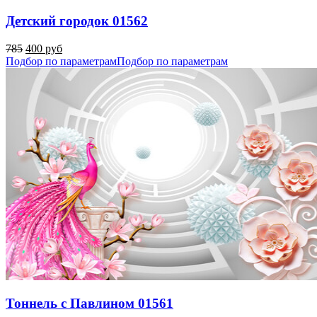
Детский городок 01562
785
400 руб
Подбор по параметрам
Подбор по параметрам
Тоннель с Павлином 01561