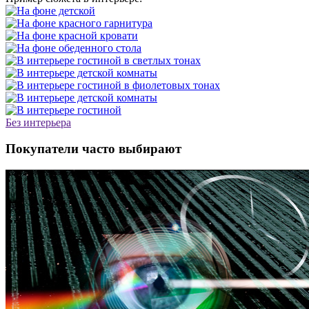
Без интерьера
Покупатели часто выбирают