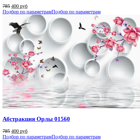
785
400 руб
Подбор по параметрам
Подбор по параметрам
Абстракция Орлы 01560
785
400 руб
Подбор по параметрам
Подбор по параметрам