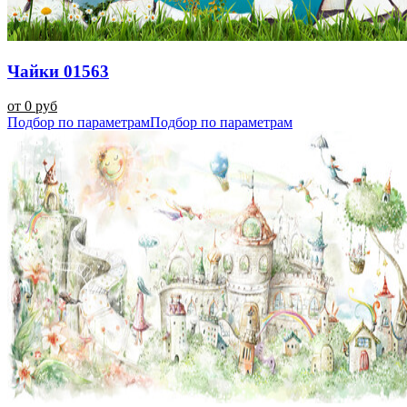
Чайки 01563
от 0 руб
Подбор по параметрам
Подбор по параметрам