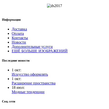
Информация
Доставка
Оплата
Контакты
Новости
Дополнительные услуги
ЕЩЁ БОЛЬШЕ ИЗОБРАЖЕНИЙ
Последние новости
1
окт
:
Искусство оформлять
1
окт
:
Расширение пространства
18
июл
:
Модные тенденции
Соц. сети