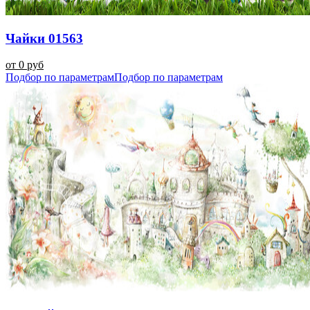
Чайки 01563
от 0 руб
Подбор по параметрам
Подбор по параметрам