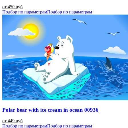
от 450 руб
Подбор по параметрам
Подбор по параметрам
Polar bear with ice cream in ocean 00936
от 449 руб
Подбор по параметрам
Подбор по параметрам