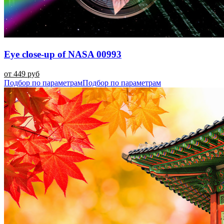
Eye close-up of NASA 00993
от 449 руб
Подбор по параметрам
Подбор по параметрам