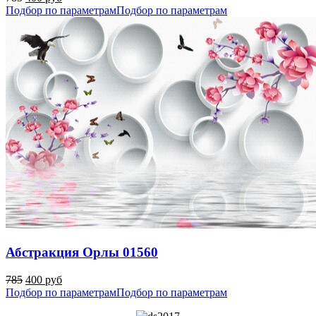
Подбор по параметрам
Подбор по параметрам
Абстракция Орлы 01560
785
400 руб
Подбор по параметрам
Подбор по параметрам