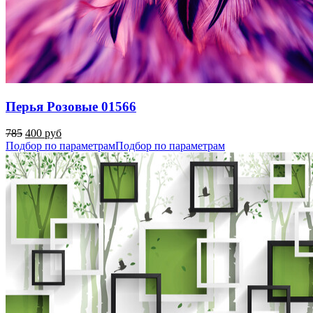
Перья Розовые 01566
785
400 руб
Подбор по параметрам
Подбор по параметрам