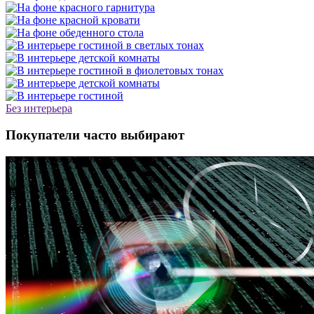
Без интерьера
Покупатели часто выбирают