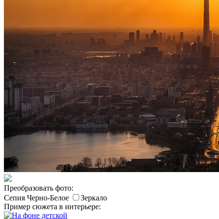
Преобразовать фото:
Сепия
Черно-Белое
Зеркало
Пример сюжета в интерьере: