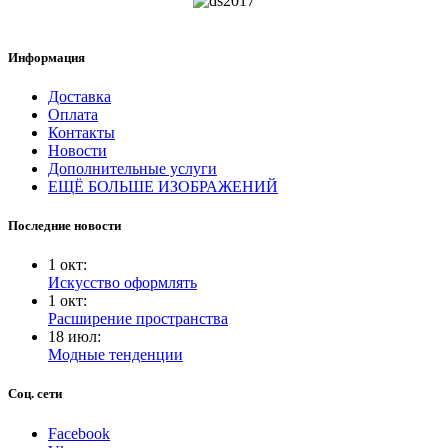
Информация
Доставка
Оплата
Контакты
Новости
Дополнительные услуги
ЕЩЁ БОЛЬШЕ ИЗОБРАЖЕНИЙ
Последние новости
1
окт
:
Искусство оформлять
1
окт
:
Расширение пространства
18
июл
:
Модные тенденции
Соц. сети
Facebook