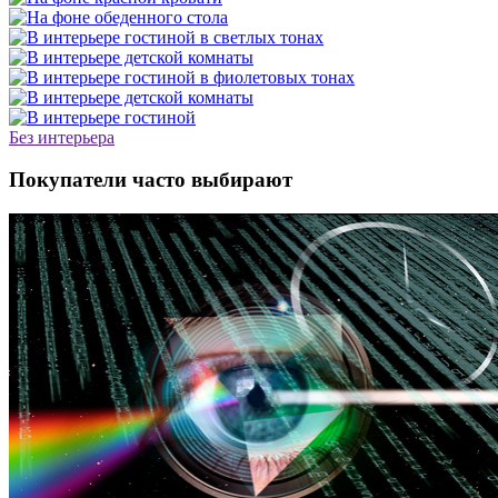
Без интерьера
Покупатели часто выбирают