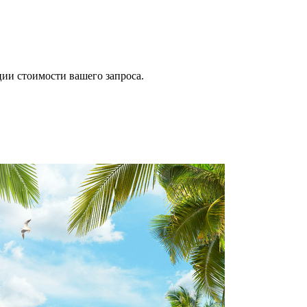
ии стоимости вашего запроса.