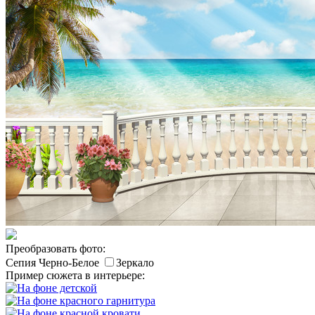
Преобразовать фото:
Сепия
Черно-Белое
Зеркало
Пример сюжета в интерьере: