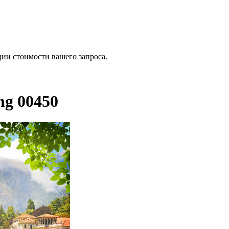
ии стоимости вашего запроса.
ing 00450