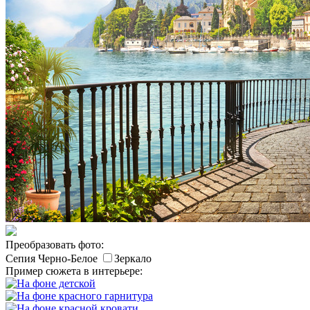
Преобразовать фото:
Сепия
Черно-Белое
Зеркало
Пример сюжета в интерьере: