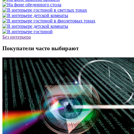
Без интерьера
Покупатели часто выбирают