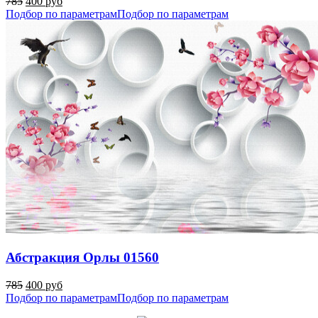
785
400 руб
Подбор по параметрам
Подбор по параметрам
Абстракция Орлы 01560
785
400 руб
Подбор по параметрам
Подбор по параметрам