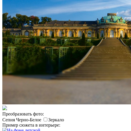
Преобразовать фото:
Сепия
Черно-Белое
Зеркало
Пример сюжета в интерьере: