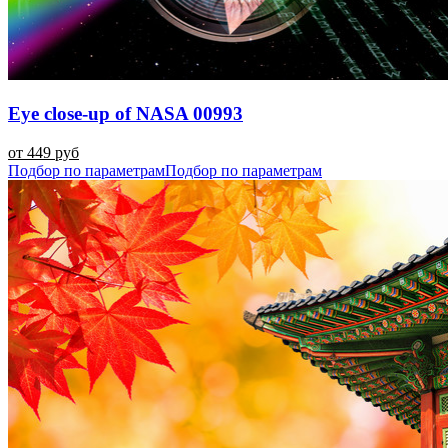
Eye close-up of NASA 00993
от 449 руб
Подбор по параметрам
Подбор по параметрам