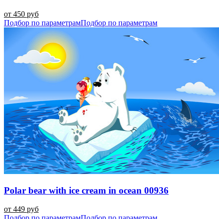
от 450 руб
Подбор по параметрам
Подбор по параметрам
Polar bear with ice cream in ocean 00936
от 449 руб
Подбор по параметрам
Подбор по параметрам