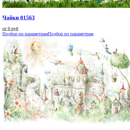
Чайки 01563
от 0 руб
Подбор по параметрам
Подбор по параметрам