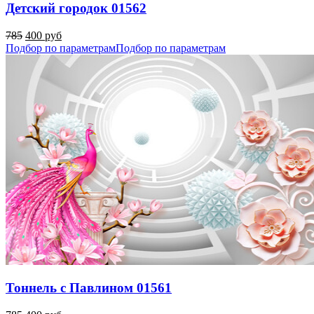
Детский городок 01562
785
400 руб
Подбор по параметрам
Подбор по параметрам
Тоннель с Павлином 01561