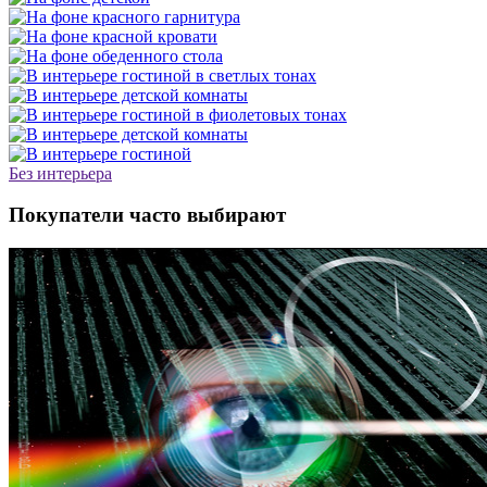
Без интерьера
Покупатели часто выбирают