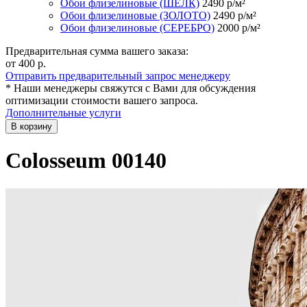
Обои флизелиновые (ШЁЛК)
2490
р/м²
Обои флизелиновые (ЗОЛОТО)
2490
р/м²
Обои флизелиновые (СЕРЕБРО)
2000
р/м²
Предварительная сумма вашего заказа:
от 400
р.
Отправить предварительный запрос менеджеру
* Наши менеджеры свяжутся с Вами для обсуждения
оптимизации стоимости вашего запроса.
Дополнительные услуги
В корзину
Colosseum 00140