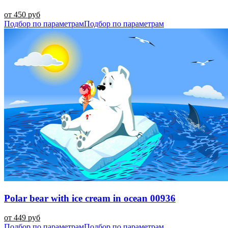
от 450 руб
Подбор по параметрам
Подбор по параметрам
Polar bear with ice cream in ocean 00936
от 449 руб
Подбор по параметрам
Подбор по параметрам