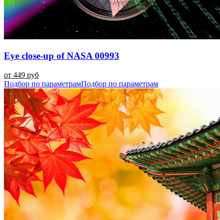
Eye close-up of NASA 00993
от 449 руб
Подбор по параметрам
Подбор по параметрам