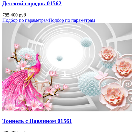
Детский городок 01562
785
400 руб
Подбор по параметрам
Подбор по параметрам
Тоннель с Павлином 01561