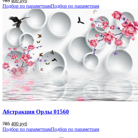
785
400 руб
Подбор по параметрам
Подбор по параметрам
Абстракция Орлы 01560
785
400 руб
Подбор по параметрам
Подбор по параметрам