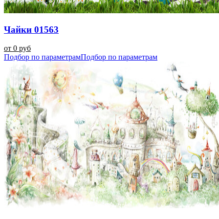
Чайки 01563
от 0 руб
Подбор по параметрам
Подбор по параметрам