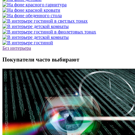
Без интерьера
Покупатели часто выбирают