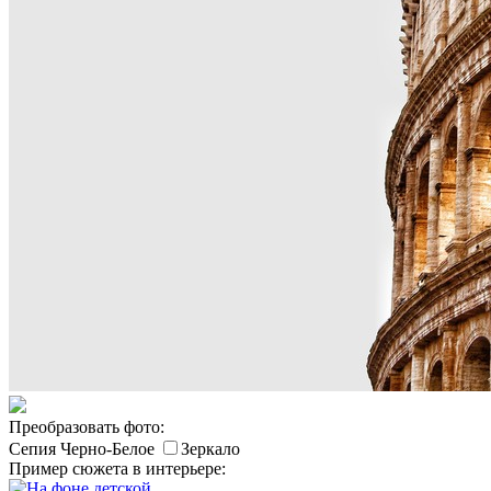
Преобразовать фото:
Сепия
Черно-Белое
Зеркало
Пример сюжета в интерьере: