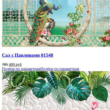
Сад с Павлинами 01548
785
400 руб
Подбор по параметрам
Подбор по параметрам