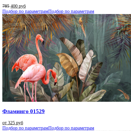
785
400 руб
Подбор по параметрам
Подбор по параметрам
Фламинго 01529
от 325 руб
Подбор по параметрам
Подбор по параметрам