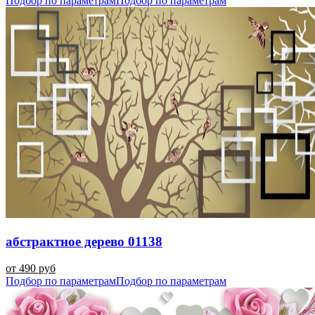
Подбор по параметрам
Подбор по параметрам
абстрактное дерево 01138
от 490 руб
Подбор по параметрам
Подбор по параметрам