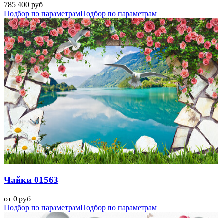
785
400 руб
Подбор по параметрам
Подбор по параметрам
Чайки 01563
от 0 руб
Подбор по параметрам
Подбор по параметрам