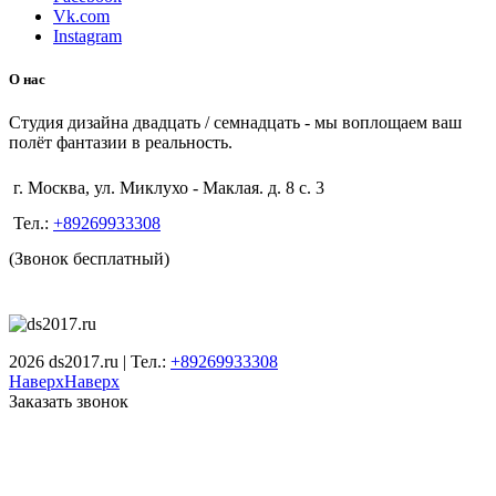
Vk.com
Instagram
О нас
Студия дизайна двадцать / семнадцать - мы воплощаем ваш
полёт фантазии в реальность.
г. Москва, ул. Миклухо - Маклая. д. 8 с. 3
Тел.:
+89269933308
(Звонок бесплатный)
2026 ds2017.ru | Тел.:
+89269933308
Наверх
Наверх
Заказать звонок