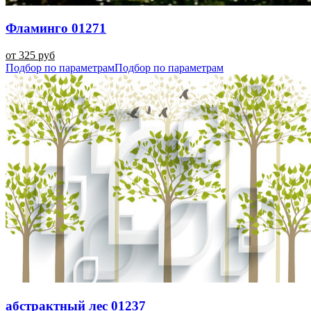
Фламинго 01271
от 325 руб
Подбор по параметрам
Подбор по параметрам
абстрактный лес 01237