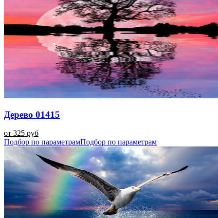
Дерево 01415
от 325 руб
Подбор по параметрам
Подбор по параметрам