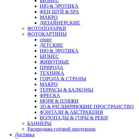
БИЗНЕС
НЮ & ЭРОТИКА
ФЕН ШУЙ & SPA
МАКРО
ДИЗАЙНЕРСКИЕ
ФОТОПОДАРКИ
ФОТОКАРТИНЫ
спорт
ДЕТСКИЕ
НЮ & ЭРОТИКА
БИЗНЕС
ЖИВОТНЫЕ
ПРИРОДА
ТЕХНИКА
ГОРОДА & СТРАНЫ
МАКРО
ТЕРРАСЫ & БАЛКОНЫ
ФРЕСКА
МОРЯ & ПЛЯЖИ
3D & РАСШИРЯЮЩИЕ ПРОСТРАНСТВО
ФЭНТАЗИ & АБСТРАКЦИЯ
ВОДОПАДЫ & ГОРЫ & РЕКИ
БАННЕРЫ
Распродажа готовой продукции
Доставка