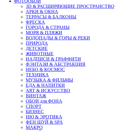
ФОТООБОИ
3D & РАСШИРЯЮЩИЕ ПРОСТРАНСТВО
АРКИ & ОКНА
ТЕРРАСЫ & БАЛКОНЫ
ФРЕСКА
ГОРОДА & СТРАНЫ
МОРЯ & ПЛЯЖИ
ВОДОПАДЫ & ГОРЫ & РЕКИ
ПРИРОДА
ДЕТСКИЕ
ЖИВОТНЫЕ
НАДПИСИ & ГРАФФИТИ
ФЭНТАЗИ & АБСТРАКЦИЯ
НЕБО & КОСМОС
ТЕХНИКА
МУЗЫКА & ФИЛЬМЫ
ЕДА & НАПИТКИ
ART & ИСКУССТВО
ВИНТАЖ
ОБОИ для ФОНА
СПОРТ
БИЗНЕС
НЮ & ЭРОТИКА
ФЕН ШУЙ & SPA
МАКРО