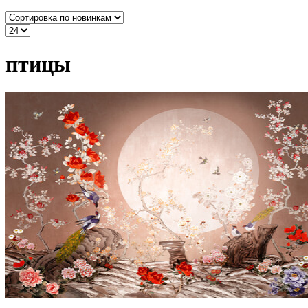
птицы