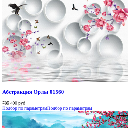
Абстракция Орлы 01560
785
400 руб
Подбор по параметрам
Подбор по параметрам