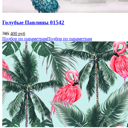
Голубые Павлины 01542
785
400 руб
Подбор по параметрам
Подбор по параметрам