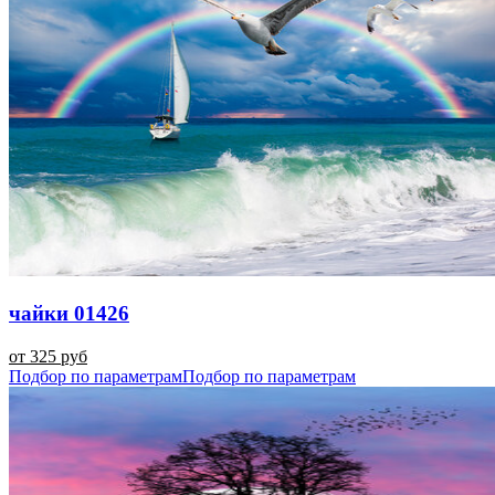
чайки 01426
от 325 руб
Подбор по параметрам
Подбор по параметрам