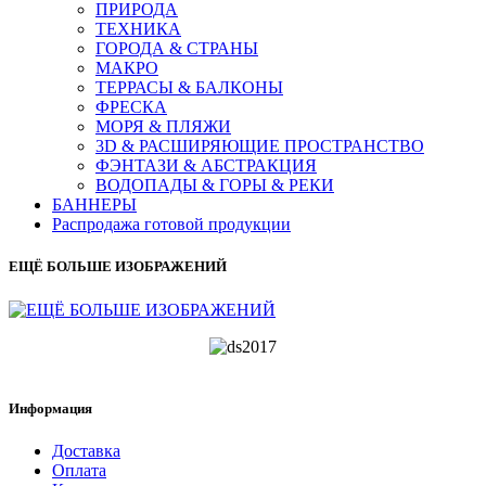
ПРИРОДА
ТЕХНИКА
ГОРОДА & СТРАНЫ
МАКРО
ТЕРРАСЫ & БАЛКОНЫ
ФРЕСКА
МОРЯ & ПЛЯЖИ
3D & РАСШИРЯЮЩИЕ ПРОСТРАНСТВО
ФЭНТАЗИ & АБСТРАКЦИЯ
ВОДОПАДЫ & ГОРЫ & РЕКИ
БАННЕРЫ
Распродажа готовой продукции
ЕЩЁ БОЛЬШЕ ИЗОБРАЖЕНИЙ
Информация
Доставка
Оплата