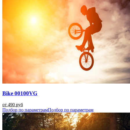
Bike 00100VG
от 490 руб
Подбор по параметрам
Подбор по параметрам