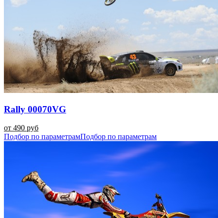
Rally 00070VG
от 490 руб
Подбор по параметрам
Подбор по параметрам