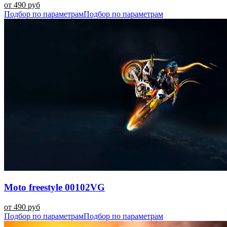
от 490 руб
Подбор по параметрам
Подбор по параметрам
Moto freestyle 00102VG
от 490 руб
Подбор по параметрам
Подбор по параметрам