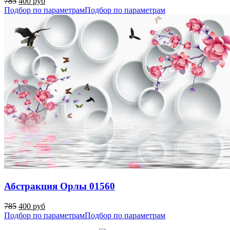
785
400 руб
Подбор по параметрам
Подбор по параметрам
Абстракция Орлы 01560
785
400 руб
Подбор по параметрам
Подбор по параметрам