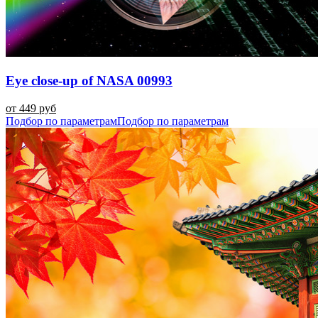
Eye close-up of NASA 00993
от 449 руб
Подбор по параметрам
Подбор по параметрам