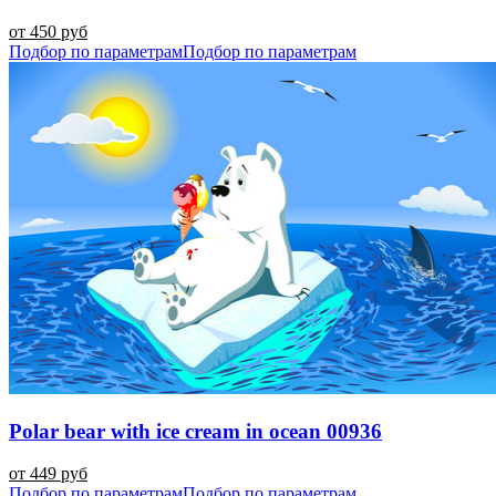
от 450 руб
Подбор по параметрам
Подбор по параметрам
Polar bear with ice cream in ocean 00936
от 449 руб
Подбор по параметрам
Подбор по параметрам