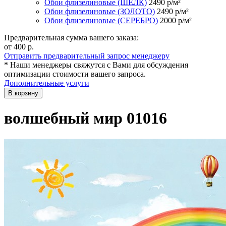
Обои флизелиновые (ШЁЛК)
2490
р/м²
Обои флизелиновые (ЗОЛОТО)
2490
р/м²
Обои флизелиновые (СЕРЕБРО)
2000
р/м²
Предварительная сумма вашего заказа:
от 400
р.
Отправить предварительный запрос менеджеру
* Наши менеджеры свяжутся с Вами для обсуждения
оптимизации стоимости вашего запроса.
Дополнительные услуги
В корзину
волшебный мир 01016