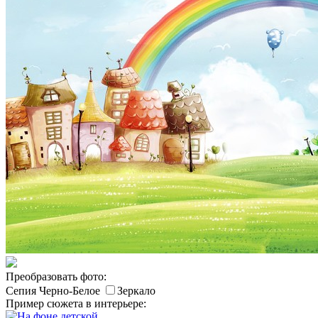
Преобразовать фото:
Сепия
Черно-Белое
Зеркало
Пример сюжета в интерьере: