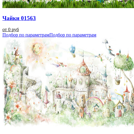
Чайки 01563
от 0 руб
Подбор по параметрам
Подбор по параметрам