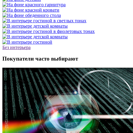
Без интерьера
Покупатели часто выбирают