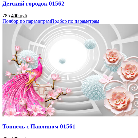
Детский городок 01562
785
400 руб
Подбор по параметрам
Подбор по параметрам
Тоннель с Павлином 01561