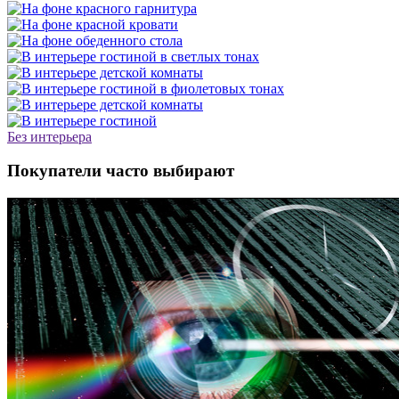
Без интерьера
Покупатели часто выбирают