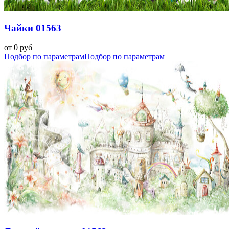
Чайки 01563
от 0 руб
Подбор по параметрам
Подбор по параметрам