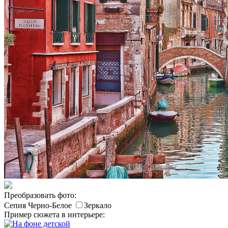
Преобразовать фото:
Сепия
Черно-Белое
Зеркало
Пример сюжета в интерьере: