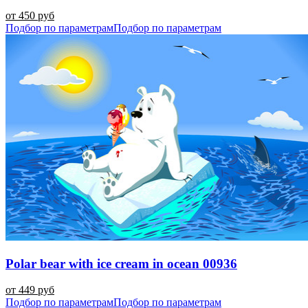
от 450 руб
Подбор по параметрам
Подбор по параметрам
Polar bear with ice cream in ocean 00936
от 449 руб
Подбор по параметрам
Подбор по параметрам