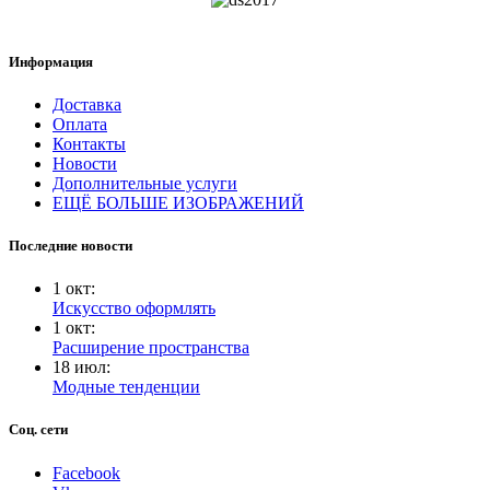
Информация
Доставка
Оплата
Контакты
Новости
Дополнительные услуги
ЕЩЁ БОЛЬШЕ ИЗОБРАЖЕНИЙ
Последние новости
1
окт
:
Искусство оформлять
1
окт
:
Расширение пространства
18
июл
:
Модные тенденции
Соц. сети
Facebook