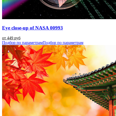
Eye close-up of NASA 00993
от 449 руб
Подбор по параметрам
Подбор по параметрам