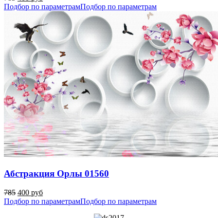
Подбор по параметрам
Подбор по параметрам
Абстракция Орлы 01560
785
400 руб
Подбор по параметрам
Подбор по параметрам