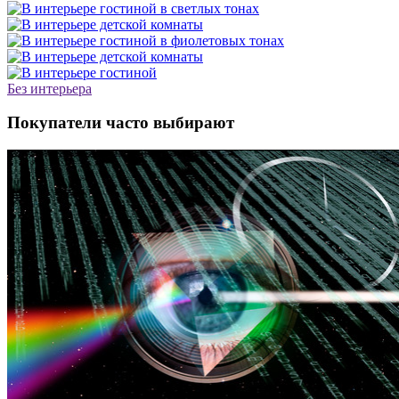
Без интерьера
Покупатели часто выбирают