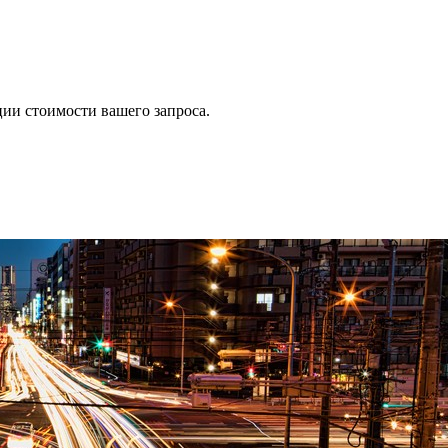
ии стоимости вашего запроса.