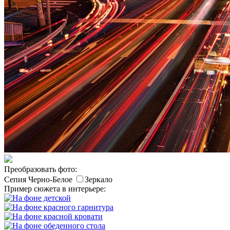
Преобразовать фото:
Сепия
Черно-Белое
Зеркало
Пример сюжета в интерьере: