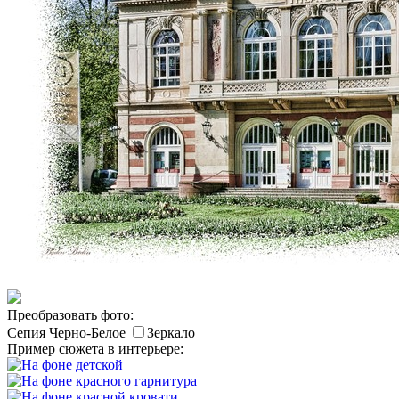
Преобразовать фото:
Сепия
Черно-Белое
Зеркало
Пример сюжета в интерьере: