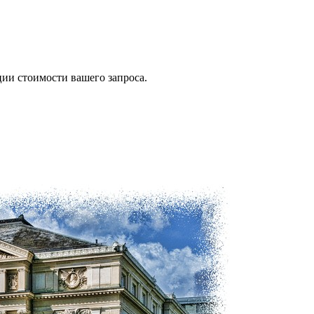
ии стоимости вашего запроса.