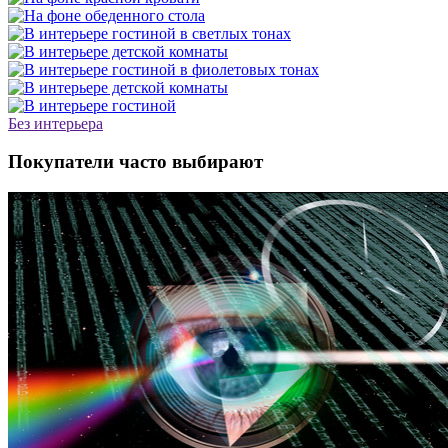
Без интерьера
Покупатели часто выбирают