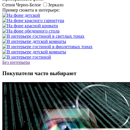
Сепия
Черно-Белое
Зеркало
Пример сюжета в интерьере:
Без интерьера
Покупатели часто выбирают