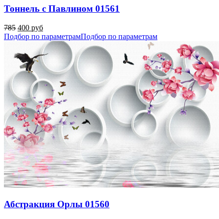
Тоннель с Павлином 01561
785
400 руб
Подбор по параметрам
Подбор по параметрам
Абстракция Орлы 01560