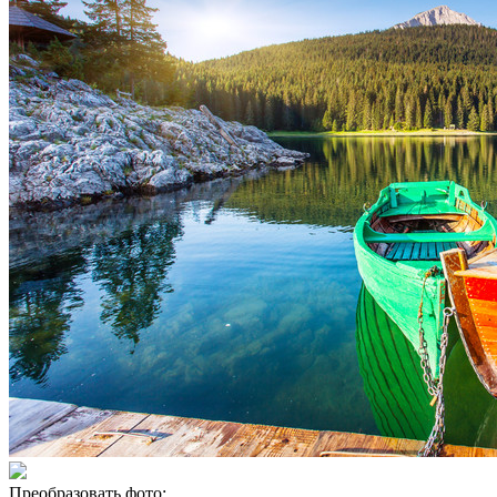
Преобразовать фото: