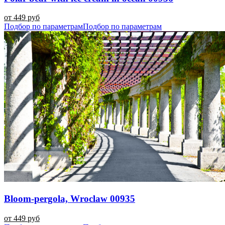
от 449 руб
Подбор по параметрам
Подбор по параметрам
Bloom-pergola, Wroclaw 00935
от 449 руб