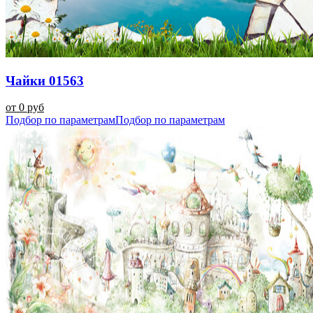
Чайки 01563
от 0 руб
Подбор по параметрам
Подбор по параметрам