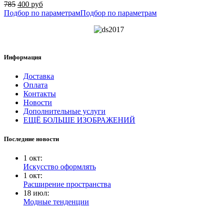
785
400 руб
Подбор по параметрам
Подбор по параметрам
Информация
Доставка
Оплата
Контакты
Новости
Дополнительные услуги
ЕЩЁ БОЛЬШЕ ИЗОБРАЖЕНИЙ
Последние новости
1
окт
:
Искусство оформлять
1
окт
:
Расширение пространства
18
июл
:
Модные тенденции