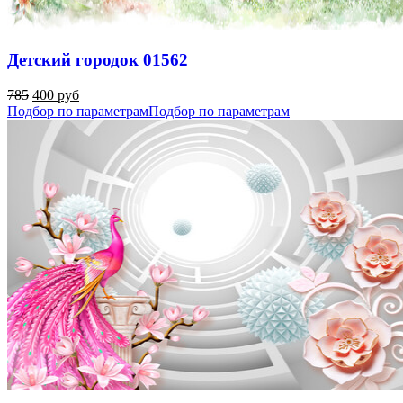
Детский городок 01562
785
400 руб
Подбор по параметрам
Подбор по параметрам