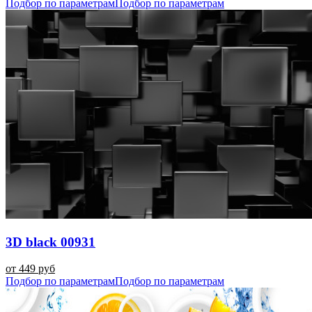
Подбор по параметрам
Подбор по параметрам
3D black 00931
от 449 руб
Подбор по параметрам
Подбор по параметрам