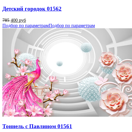
Детский городок 01562
785
400 руб
Подбор по параметрам
Подбор по параметрам
Тоннель с Павлином 01561