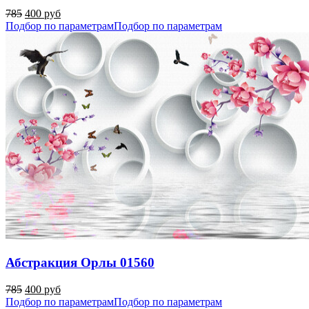
785
400 руб
Подбор по параметрам
Подбор по параметрам
Абстракция Орлы 01560
785
400 руб
Подбор по параметрам
Подбор по параметрам