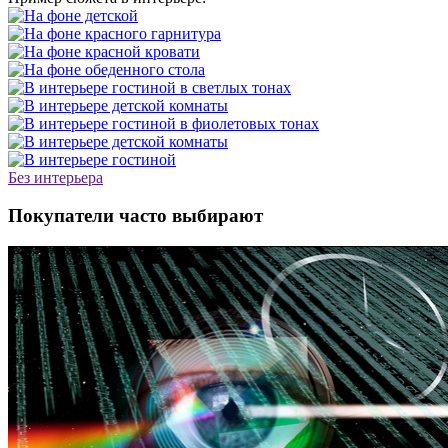
Без интерьера
Покупатели часто выбирают