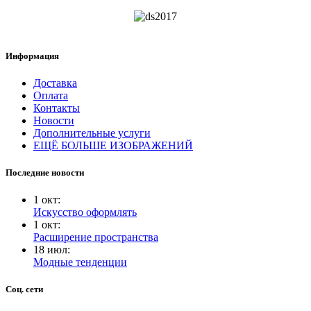
Информация
Доставка
Оплата
Контакты
Новости
Дополнительные услуги
ЕЩЁ БОЛЬШЕ ИЗОБРАЖЕНИЙ
Последние новости
1
окт
:
Искусство оформлять
1
окт
:
Расширение пространства
18
июл
:
Модные тенденции
Соц. сети