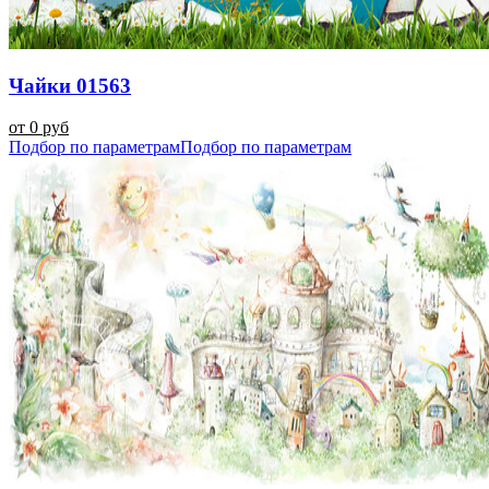
Чайки 01563
от 0 руб
Подбор по параметрам
Подбор по параметрам