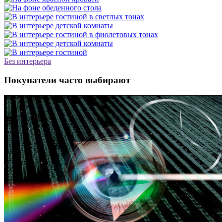
Без интерьера
Покупатели часто выбирают