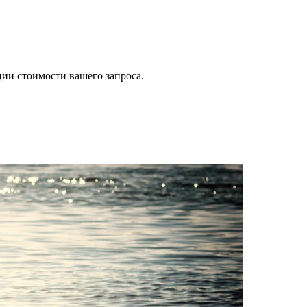
ии стоимости вашего запроса.