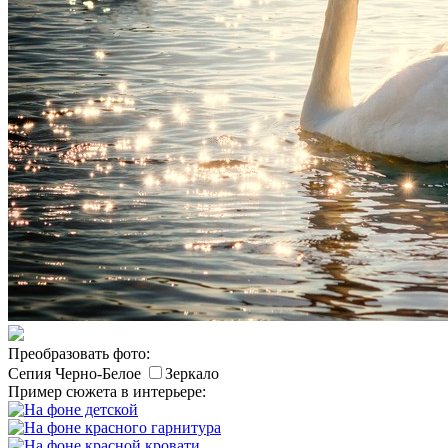
Преобразовать фото:
Сепия
Черно-Белое
Зеркало
Пример сюжета в интерьере: