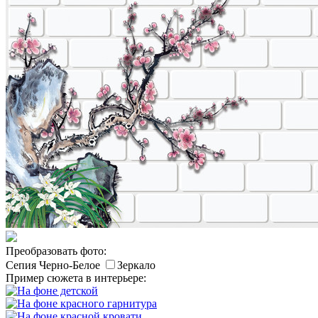
Преобразовать фото:
Сепия
Черно-Белое
Зеркало
Пример сюжета в интерьере: