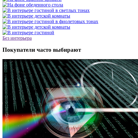
Без интерьера
Покупатели часто выбирают