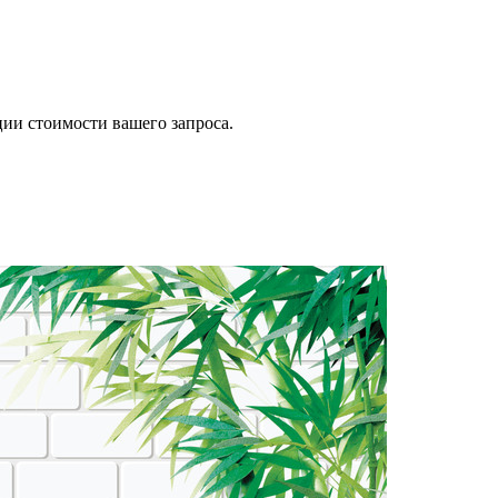
ии стоимости вашего запроса.