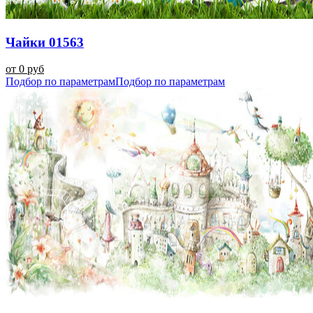
Чайки 01563
от 0 руб
Подбор по параметрам
Подбор по параметрам