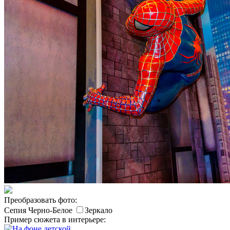
Преобразовать фото:
Сепия
Черно-Белое
Зеркало
Пример сюжета в интерьере: