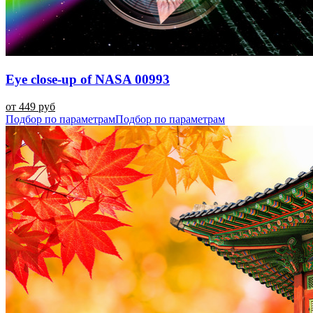
Eye close-up of NASA 00993
от 449 руб
Подбор по параметрам
Подбор по параметрам