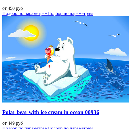
от 450 руб
Подбор по параметрам
Подбор по параметрам
Polar bear with ice cream in ocean 00936
от 449 руб
Подбор по параметрам
Подбор по параметрам