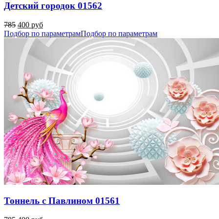
Детский городок 01562
785
400 руб
Подбор по параметрам
Подбор по параметрам
Тоннель с Павлином 01561