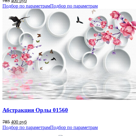
785
400 руб
Подбор по параметрам
Подбор по параметрам
Абстракция Орлы 01560
785
400 руб
Подбор по параметрам
Подбор по параметрам