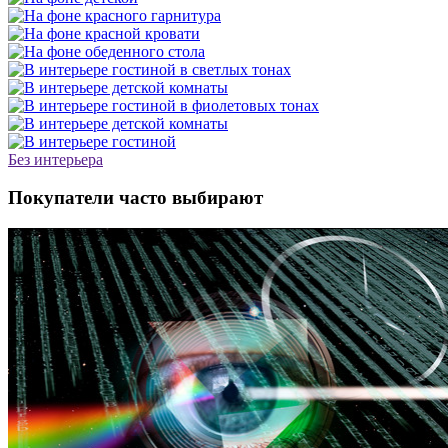
Без интерьера
Покупатели часто выбирают