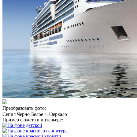
Преобразовать фото:
Сепия
Черно-Белое
Зеркало
Пример сюжета в интерьере: