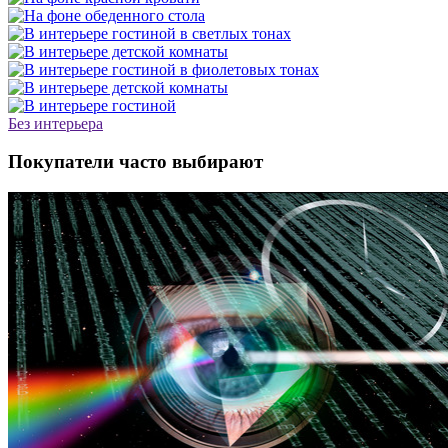
Без интерьера
Покупатели часто выбирают