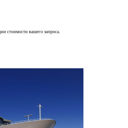
ии стоимости вашего запроса.