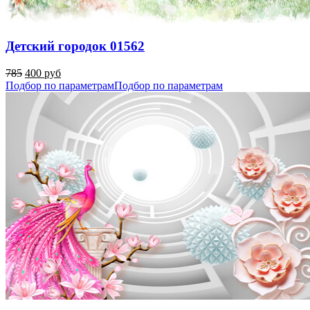
Детский городок 01562
785
400 руб
Подбор по параметрам
Подбор по параметрам