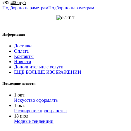
785
400 руб
Подбор по параметрам
Подбор по параметрам
Информация
Доставка
Оплата
Контакты
Новости
Дополнительные услуги
ЕЩЁ БОЛЬШЕ ИЗОБРАЖЕНИЙ
Последние новости
1
окт
:
Искусство оформлять
1
окт
:
Расширение пространства
18
июл
:
Модные тенденции