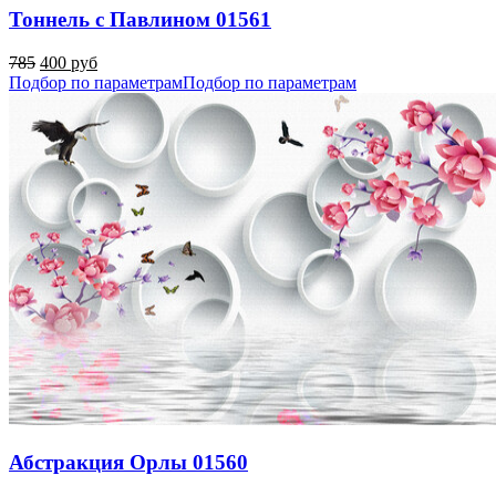
Тоннель с Павлином 01561
785
400 руб
Подбор по параметрам
Подбор по параметрам
Абстракция Орлы 01560