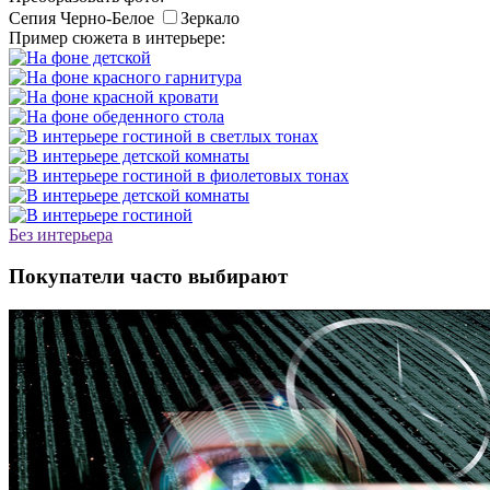
Сепия
Черно-Белое
Зеркало
Пример сюжета в интерьере:
Без интерьера
Покупатели часто выбирают