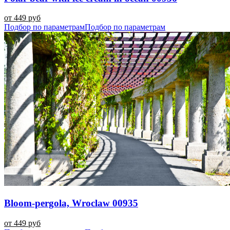
от 449 руб
Подбор по параметрам
Подбор по параметрам
Bloom-pergola, Wroclaw 00935
от 449 руб