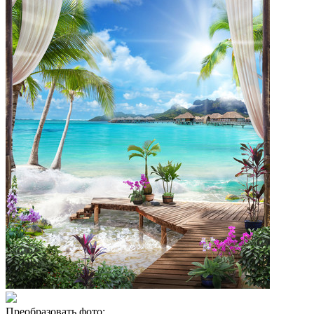
Преобразовать фото: