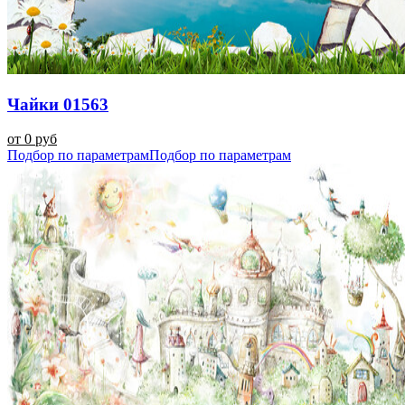
Чайки 01563
от 0 руб
Подбор по параметрам
Подбор по параметрам