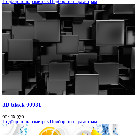
Подбор по параметрам
Подбор по параметрам
3D black 00931
от 449 руб
Подбор по параметрам
Подбор по параметрам