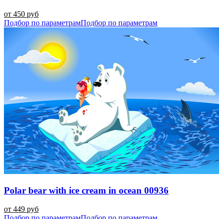
от 450 руб
Подбор по параметрам
Подбор по параметрам
Polar bear with ice cream in ocean 00936
от 449 руб
Подбор по параметрам
Подбор по параметрам