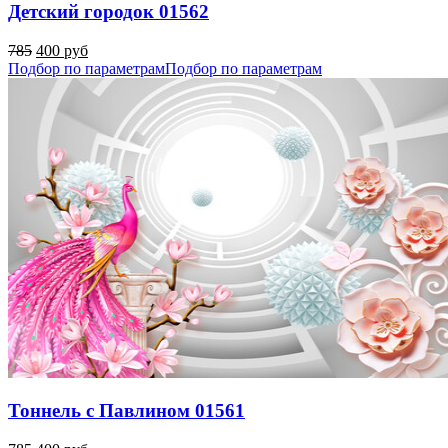
Детский городок 01562
785
400 руб
Подбор по параметрам
Подбор по параметрам
Тоннель с Павлином 01561