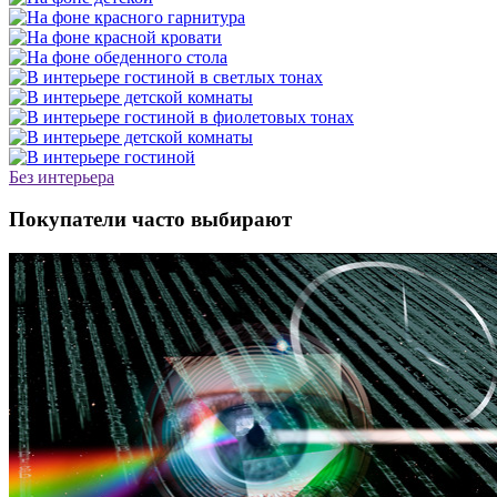
Без интерьера
Покупатели часто выбирают