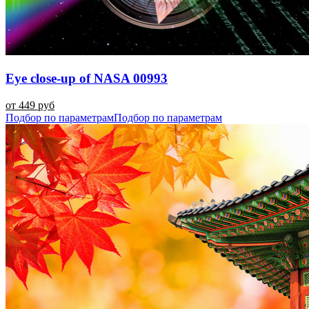
Eye close-up of NASA 00993
от 449 руб
Подбор по параметрам
Подбор по параметрам