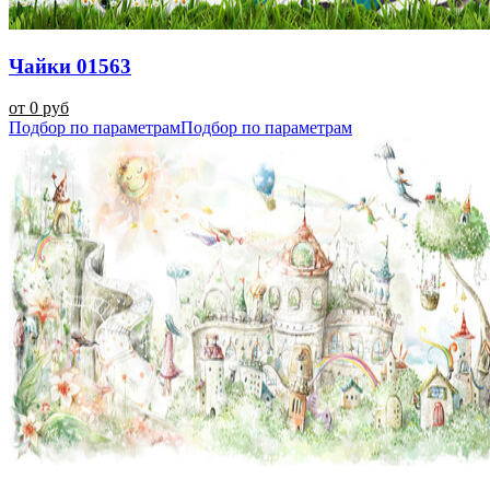
Чайки 01563
от 0 руб
Подбор по параметрам
Подбор по параметрам