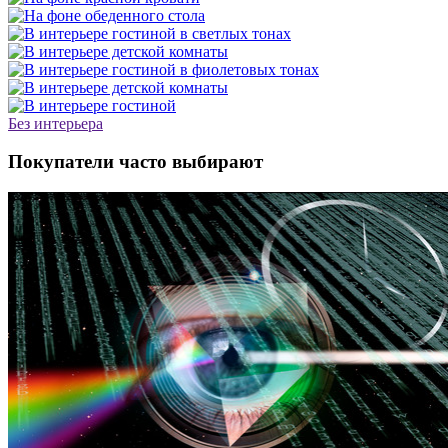
Без интерьера
Покупатели часто выбирают