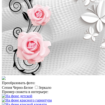
Преобразовать фото:
Сепия
Черно-Белое
Зеркало
Пример сюжета в интерьере: