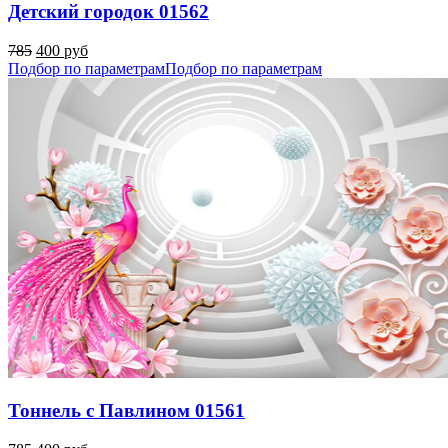
Детский городок 01562
785
400 руб
Подбор по параметрам
Подбор по параметрам
Тоннель с Павлином 01561