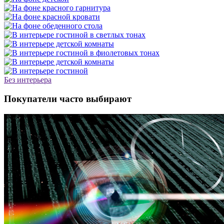
Без интерьера
Покупатели часто выбирают