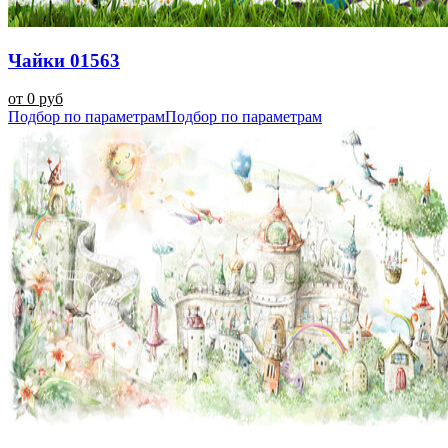
Чайки 01563
от 0 руб
Подбор по параметрам
Подбор по параметрам