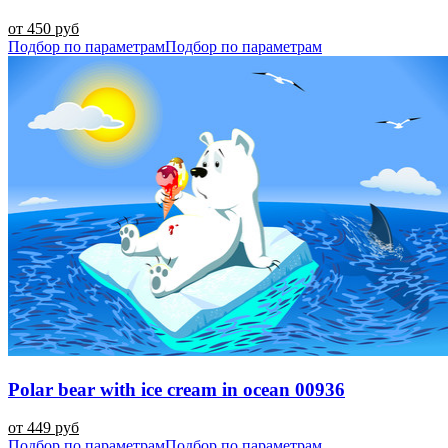
от 450 руб
Подбор по параметрам
Подбор по параметрам
Polar bear with ice cream in ocean 00936
от 449 руб
Подбор по параметрам
Подбор по параметрам