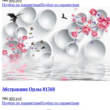
785
400 руб
Подбор по параметрам
Подбор по параметрам
Абстракция Орлы 01560
785
400 руб
Подбор по параметрам
Подбор по параметрам