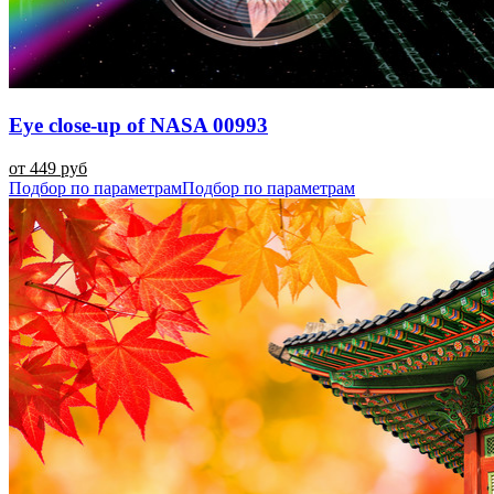
Eye close-up of NASA 00993
от 449 руб
Подбор по параметрам
Подбор по параметрам