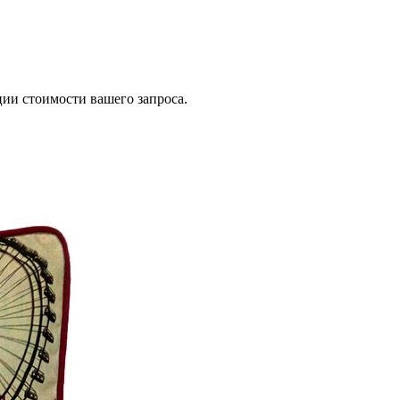
ии стоимости вашего запроса.