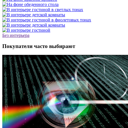
Без интерьера
Покупатели часто выбирают