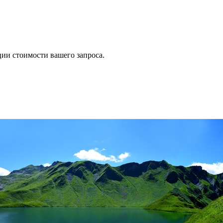
ии стоимости вашего запроса.