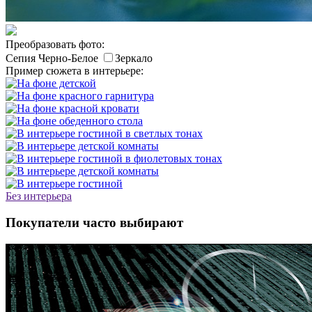
Преобразовать фото:
Сепия
Черно-Белое
Зеркало
Пример сюжета в интерьере:
Без интерьера
Покупатели часто выбирают