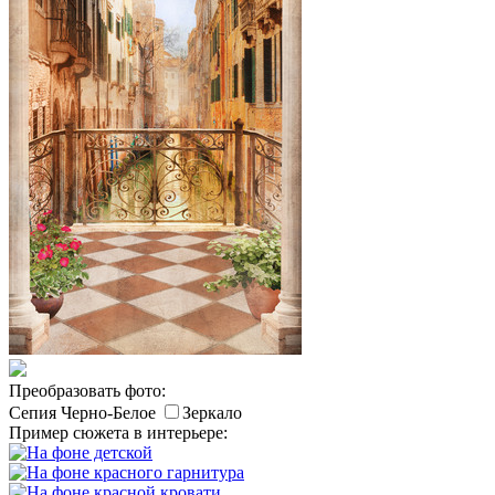
Преобразовать фото:
Сепия
Черно-Белое
Зеркало
Пример сюжета в интерьере: