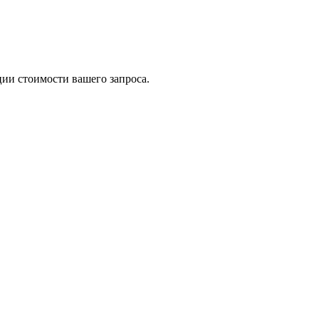
ии стоимости вашего запроса.