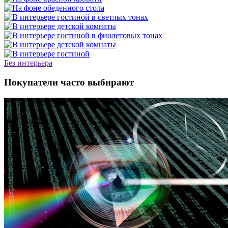
Без интерьера
Покупатели часто выбирают