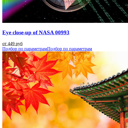
Eye close-up of NASA 00993
от 449 руб
Подбор по параметрам
Подбор по параметрам