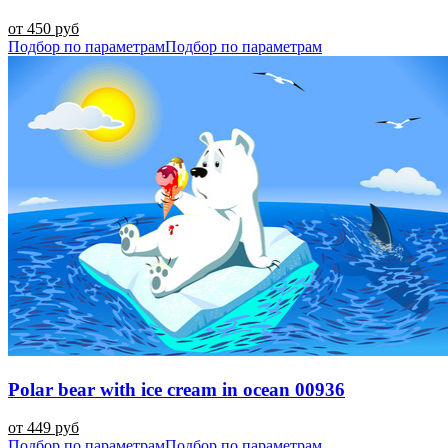
от 450 руб
Подбор по параметрам
Подбор по параметрам
Polar bear with ice cream in ocean 00936
от 449 руб
Подбор по параметрам
Подбор по параметрам