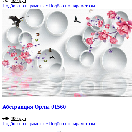
785
400 руб
Подбор по параметрам
Подбор по параметрам
Абстракция Орлы 01560
785
400 руб
Подбор по параметрам
Подбор по параметрам