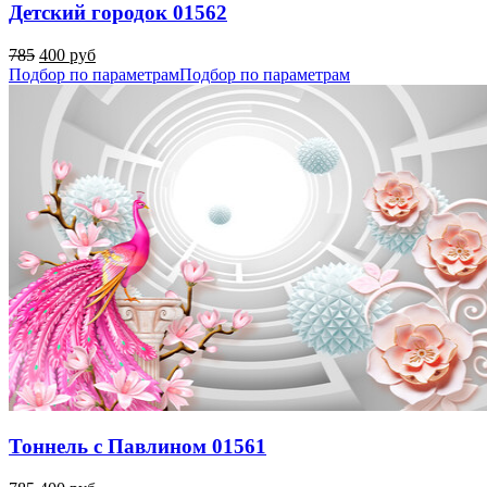
Детский городок 01562
785
400 руб
Подбор по параметрам
Подбор по параметрам
Тоннель с Павлином 01561