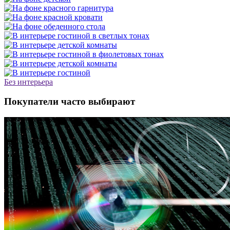
Без интерьера
Покупатели часто выбирают