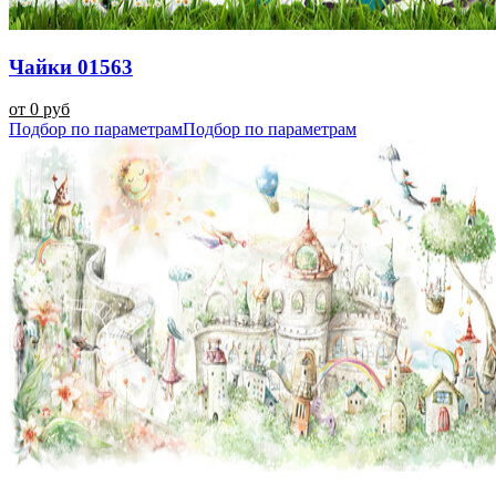
Чайки 01563
от 0 руб
Подбор по параметрам
Подбор по параметрам