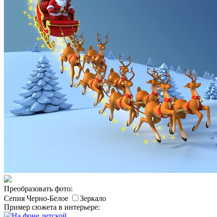
Преобразовать фото:
Сепия
Черно-Белое
Зеркало
Пример сюжета в интерьере: