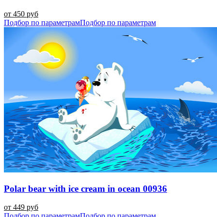
от 450 руб
Подбор по параметрам
Подбор по параметрам
Polar bear with ice cream in ocean 00936
от 449 руб
Подбор по параметрам
Подбор по параметрам