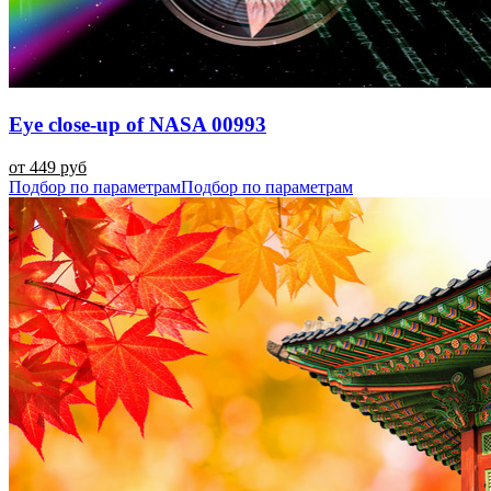
Eye close-up of NASA 00993
от 449 руб
Подбор по параметрам
Подбор по параметрам