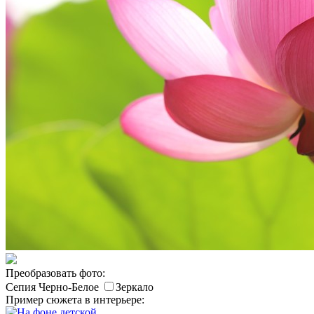
Преобразовать фото:
Сепия
Черно-Белое
Зеркало
Пример сюжета в интерьере: