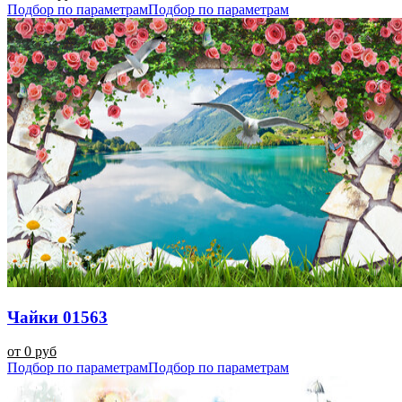
Подбор по параметрам
Подбор по параметрам
Чайки 01563
от 0 руб
Подбор по параметрам
Подбор по параметрам