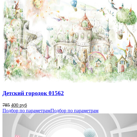
Детский городок 01562
785
400 руб
Подбор по параметрам
Подбор по параметрам