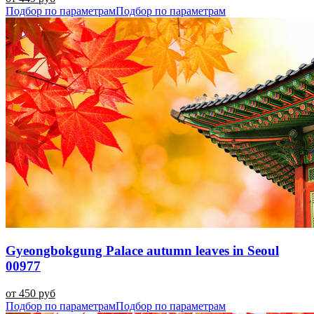
Подбор по параметрам
Подбор по параметрам
Gyeongbokgung Palace autumn leaves in Seoul
00977
от 450 руб
Подбор по параметрам
Подбор по параметрам