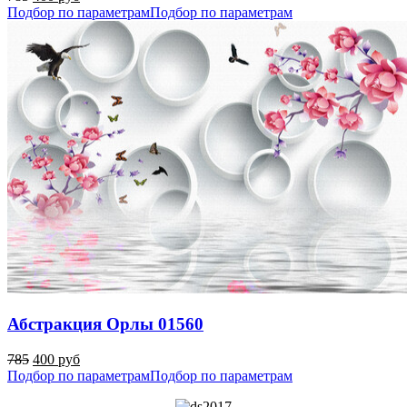
Подбор по параметрам
Подбор по параметрам
Абстракция Орлы 01560
785
400 руб
Подбор по параметрам
Подбор по параметрам