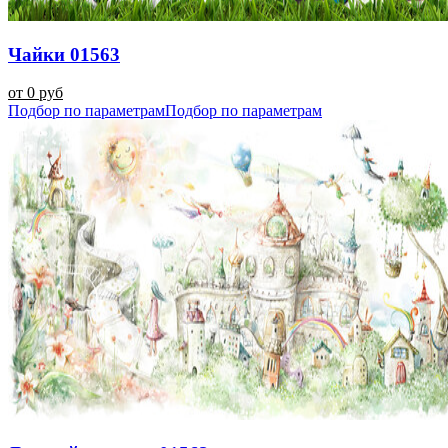
Чайки 01563
от 0 руб
Подбор по параметрам
Подбор по параметрам