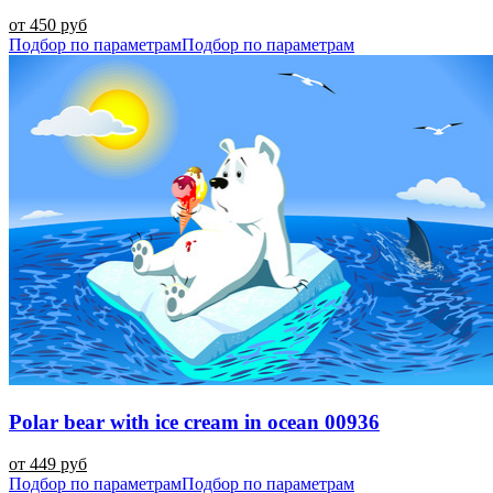
от 450 руб
Подбор по параметрам
Подбор по параметрам
Polar bear with ice cream in ocean 00936
от 449 руб
Подбор по параметрам
Подбор по параметрам