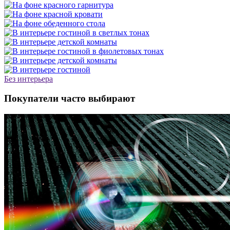
Без интерьера
Покупатели часто выбирают