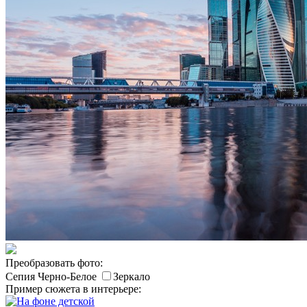
Преобразовать фото:
Сепия
Черно-Белое
Зеркало
Пример сюжета в интерьере: