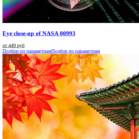
Eye close-up of NASA 00993
от 449 руб
Подбор по параметрам
Подбор по параметрам