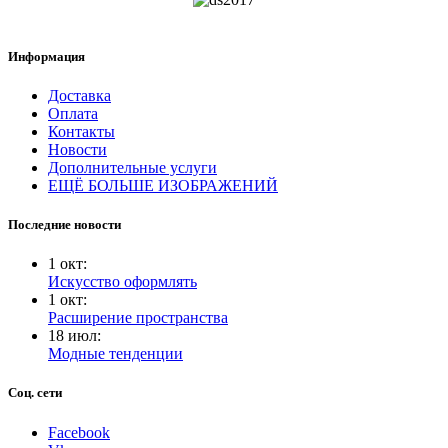
Информация
Доставка
Оплата
Контакты
Новости
Дополнительные услуги
ЕЩЁ БОЛЬШЕ ИЗОБРАЖЕНИЙ
Последние новости
1
окт
:
Искусство оформлять
1
окт
:
Расширение пространства
18
июл
:
Модные тенденции
Соц. сети
Facebook