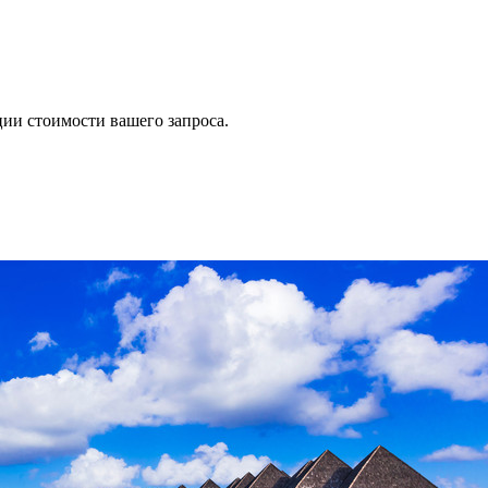
ии стоимости вашего запроса.