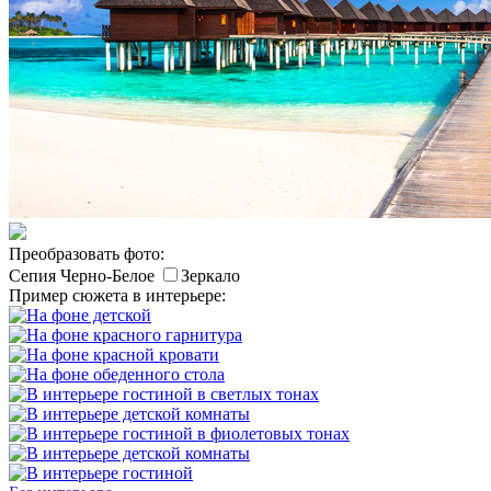
Преобразовать фото:
Сепия
Черно-Белое
Зеркало
Пример сюжета в интерьере: