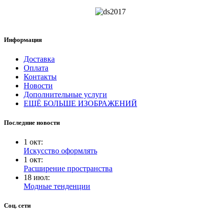
Информация
Доставка
Оплата
Контакты
Новости
Дополнительные услуги
ЕЩЁ БОЛЬШЕ ИЗОБРАЖЕНИЙ
Последние новости
1
окт
:
Искусство оформлять
1
окт
:
Расширение пространства
18
июл
:
Модные тенденции
Соц. сети