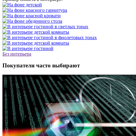
Без интерьера
Покупатели часто выбирают