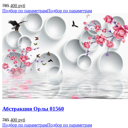
785
400 руб
Подбор по параметрам
Подбор по параметрам
Абстракция Орлы 01560
785
400 руб
Подбор по параметрам
Подбор по параметрам