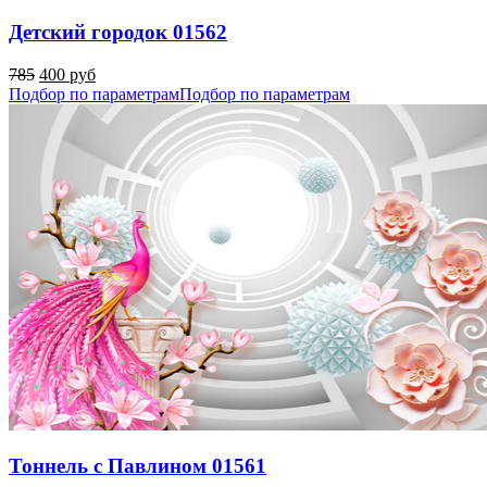
Детский городок 01562
785
400 руб
Подбор по параметрам
Подбор по параметрам
Тоннель с Павлином 01561