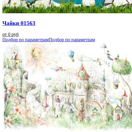
Чайки 01563
от 0 руб
Подбор по параметрам
Подбор по параметрам