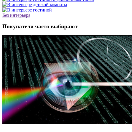
Без интерьера
Покупатели часто выбирают