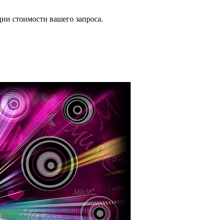
ии стоимости вашего запроса.