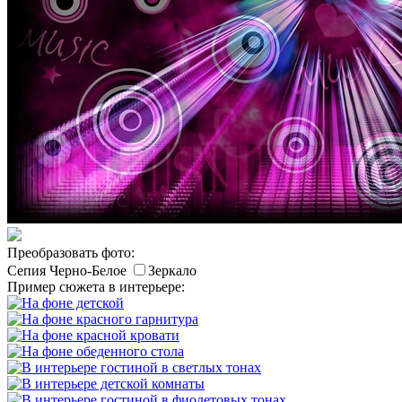
Преобразовать фото:
Сепия
Черно-Белое
Зеркало
Пример сюжета в интерьере: