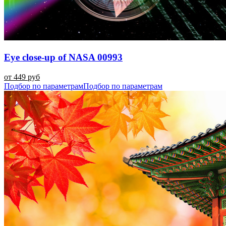
Eye close-up of NASA 00993
от 449 руб
Подбор по параметрам
Подбор по параметрам