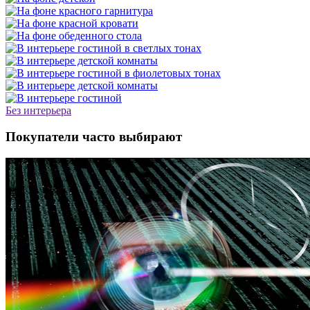
Без интерьера
Покупатели часто выбирают