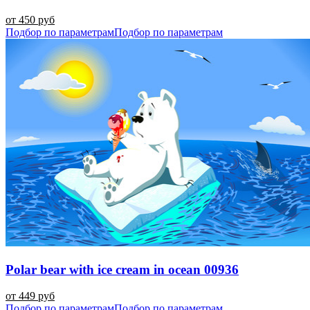
от 450 руб
Подбор по параметрам
Подбор по параметрам
Polar bear with ice cream in ocean 00936
от 449 руб
Подбор по параметрам
Подбор по параметрам