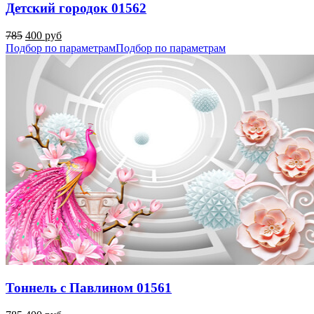
Детский городок 01562
785
400 руб
Подбор по параметрам
Подбор по параметрам
Тоннель с Павлином 01561