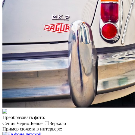
Преобразовать фото:
Сепия
Черно-Белое
Зеркало
Пример сюжета в интерьере: