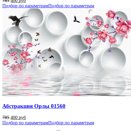
785
400 руб
Подбор по параметрам
Подбор по параметрам
Абстракция Орлы 01560
785
400 руб
Подбор по параметрам
Подбор по параметрам