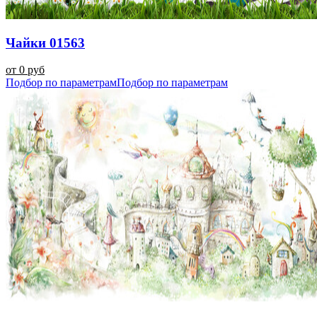
Чайки 01563
от 0 руб
Подбор по параметрам
Подбор по параметрам