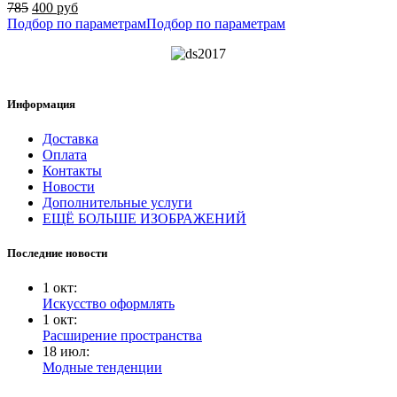
785
400 руб
Подбор по параметрам
Подбор по параметрам
Информация
Доставка
Оплата
Контакты
Новости
Дополнительные услуги
ЕЩЁ БОЛЬШЕ ИЗОБРАЖЕНИЙ
Последние новости
1
окт
:
Искусство оформлять
1
окт
:
Расширение пространства
18
июл
:
Модные тенденции