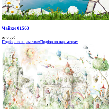
Чайки 01563
от 0 руб
Подбор по параметрам
Подбор по параметрам