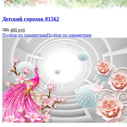
Детский городок 01562
785
400 руб
Подбор по параметрам
Подбор по параметрам