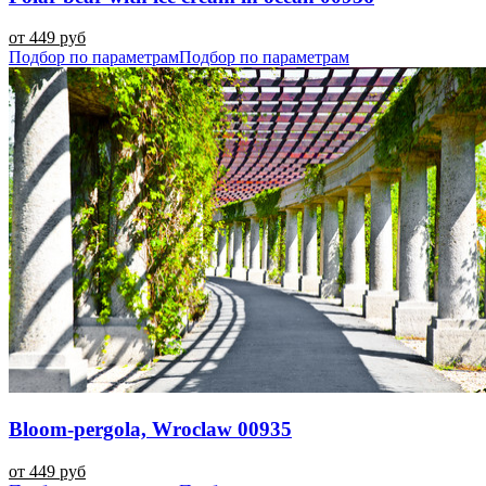
от 449 руб
Подбор по параметрам
Подбор по параметрам
Bloom-pergola, Wroclaw 00935
от 449 руб