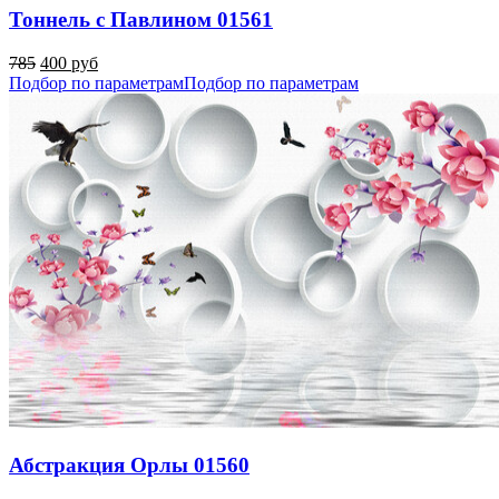
Тоннель с Павлином 01561
785
400 руб
Подбор по параметрам
Подбор по параметрам
Абстракция Орлы 01560