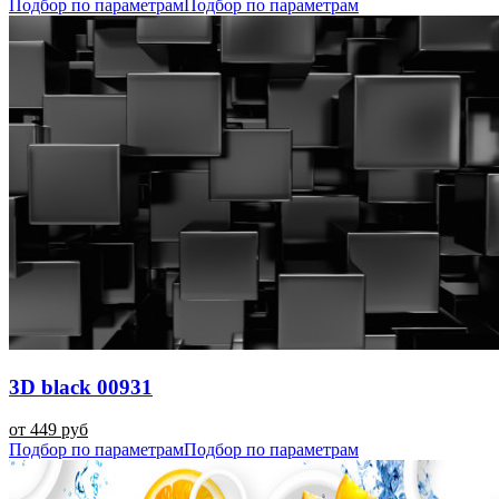
Подбор по параметрам
Подбор по параметрам
3D black 00931
от 449 руб
Подбор по параметрам
Подбор по параметрам