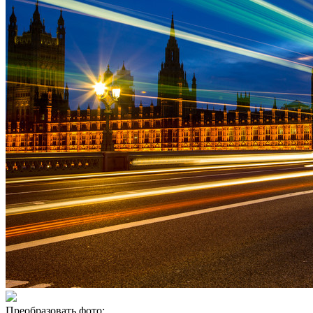
Преобразовать фото: