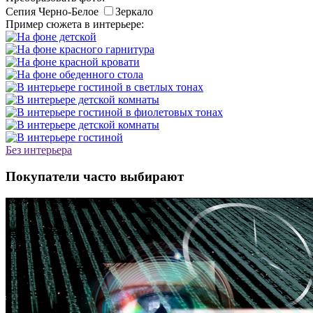
Сепия
Черно-Белое
Зеркало
Пример сюжета в интерьере:
Без интерьера
Покупатели часто выбирают