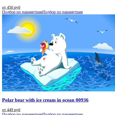
от 450 руб
Подбор по параметрам
Подбор по параметрам
Polar bear with ice cream in ocean 00936
от 449 руб
Подбор по параметрам
Подбор по параметрам