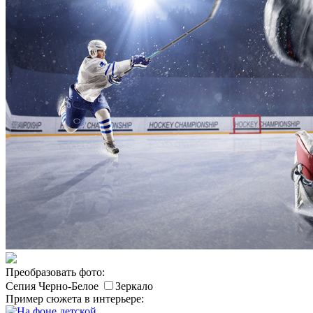
Преобразовать фото:
Сепия
Черно-Белое
Зеркало
Пример сюжета в интерьере: