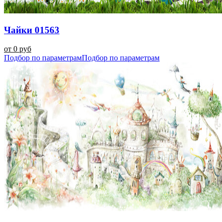
Чайки 01563
от 0 руб
Подбор по параметрам
Подбор по параметрам