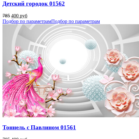
Детский городок 01562
785
400 руб
Подбор по параметрам
Подбор по параметрам
Тоннель с Павлином 01561