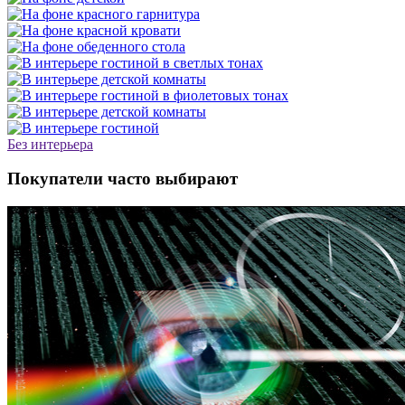
Без интерьера
Покупатели часто выбирают