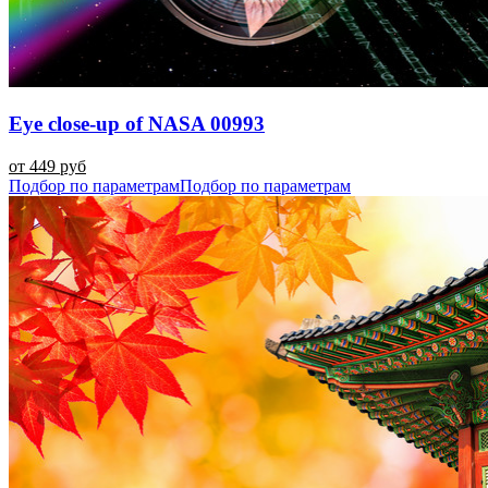
Eye close-up of NASA 00993
от 449 руб
Подбор по параметрам
Подбор по параметрам