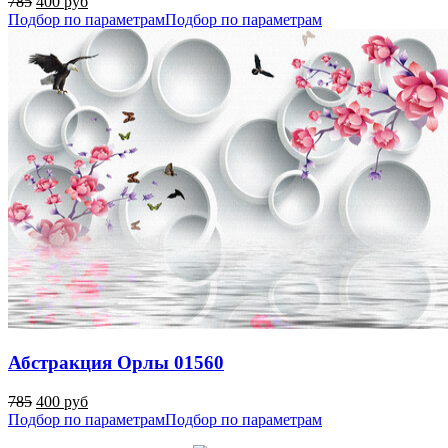
785
400 руб
Подбор по параметрам
Подбор по параметрам
Абстракция Орлы 01560
785
400 руб
Подбор по параметрам
Подбор по параметрам