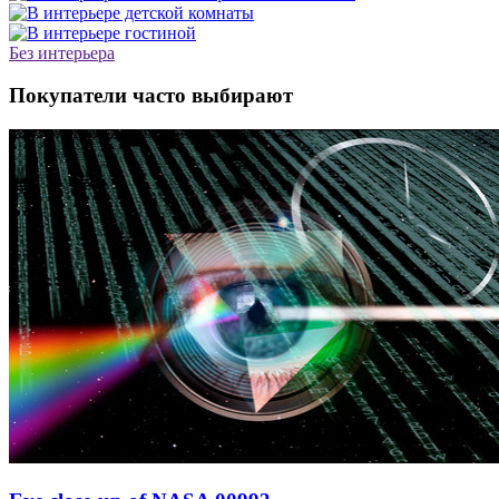
Без интерьера
Покупатели часто выбирают