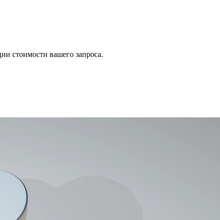
ии стоимости вашего запроса.