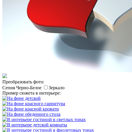
Преобразовать фото:
Сепия
Черно-Белое
Зеркало
Пример сюжета в интерьере: