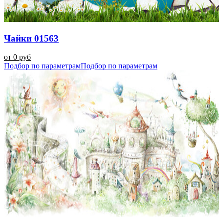
Чайки 01563
от 0 руб
Подбор по параметрам
Подбор по параметрам