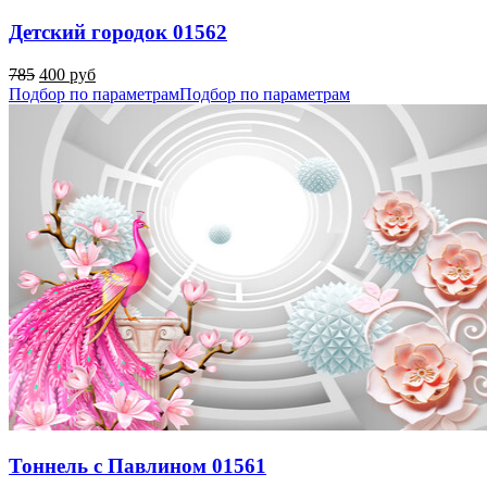
Детский городок 01562
785
400 руб
Подбор по параметрам
Подбор по параметрам
Тоннель с Павлином 01561