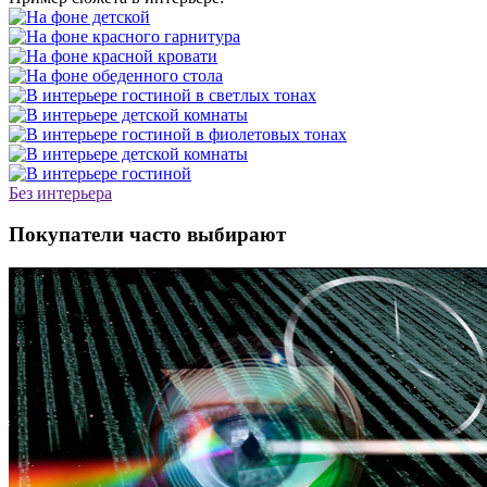
Без интерьера
Покупатели часто выбирают