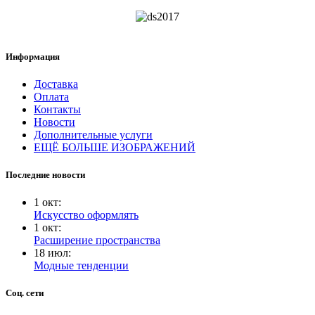
Информация
Доставка
Оплата
Контакты
Новости
Дополнительные услуги
ЕЩЁ БОЛЬШЕ ИЗОБРАЖЕНИЙ
Последние новости
1
окт
:
Искусство оформлять
1
окт
:
Расширение пространства
18
июл
:
Модные тенденции
Соц. сети