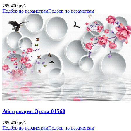
785
400 руб
Подбор по параметрам
Подбор по параметрам
Абстракция Орлы 01560
785
400 руб
Подбор по параметрам
Подбор по параметрам