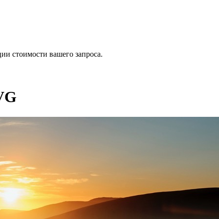
ии стоимости вашего запроса.
4VG