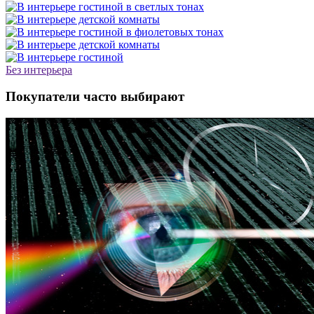
Без интерьера
Покупатели часто выбирают