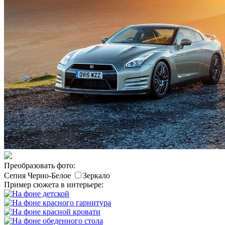
Преобразовать фото:
Сепия
Черно-Белое
Зеркало
Пример сюжета в интерьере: