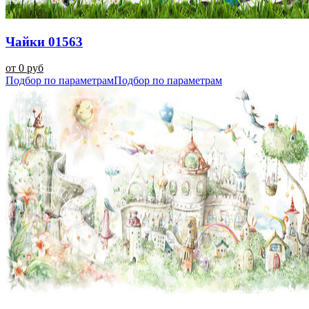
Чайки 01563
от 0 руб
Подбор по параметрам
Подбор по параметрам