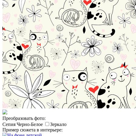
Преобразовать фото:
Сепия
Черно-Белое
Зеркало
Пример сюжета в интерьере: