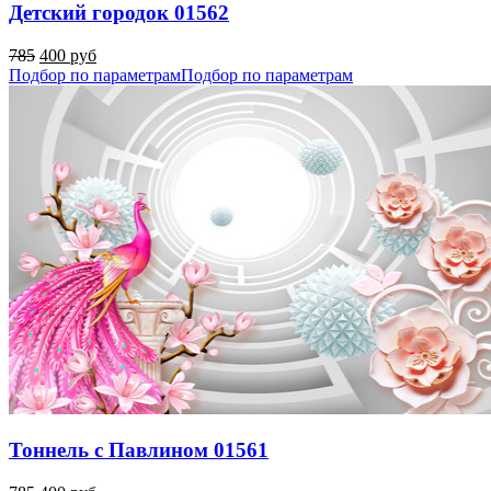
Детский городок 01562
785
400 руб
Подбор по параметрам
Подбор по параметрам
Тоннель с Павлином 01561