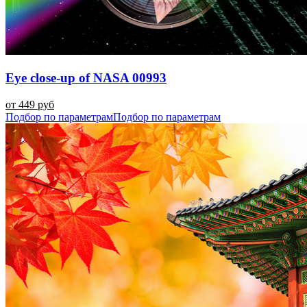
Eye close-up of NASA 00993
от 449 руб
Подбор по параметрам
Подбор по параметрам