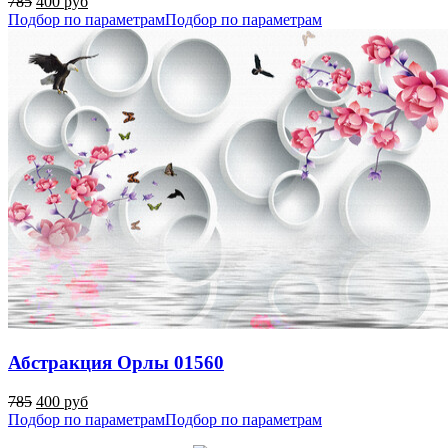
785
400 руб
Подбор по параметрам
Подбор по параметрам
Абстракция Орлы 01560
785
400 руб
Подбор по параметрам
Подбор по параметрам