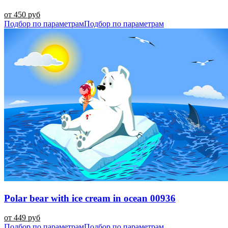
от 450 руб
Подбор по параметрам
Подбор по параметрам
Polar bear with ice cream in ocean 00936
от 449 руб
Подбор по параметрам
Подбор по параметрам