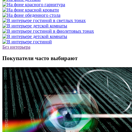
Без интерьера
Покупатели часто выбирают