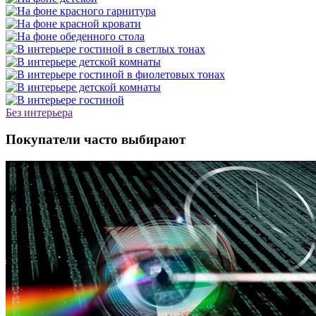
Без интерьера
Покупатели часто выбирают