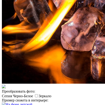
Преобразовать фото:
Сепия
Черно-Белое
Зеркало
Пример сюжета в интерьере: