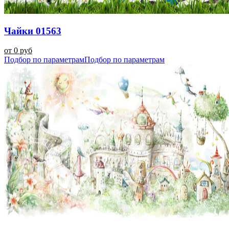
Чайки 01563
от 0 руб
Подбор по параметрам
Подбор по параметрам