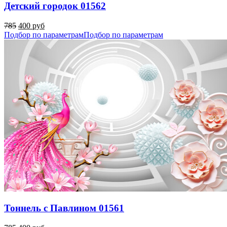
Детский городок 01562
785
400 руб
Подбор по параметрам
Подбор по параметрам
Тоннель с Павлином 01561