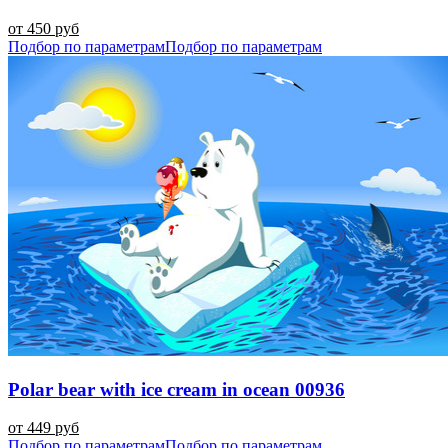
от 450 руб
Подбор по параметрам
Подбор по параметрам
Polar bear with ice cream in ocean 00936
от 449 руб
Подбор по параметрам
Подбор по параметрам