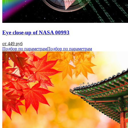
Eye close-up of NASA 00993
от 449 руб
Подбор по параметрам
Подбор по параметрам