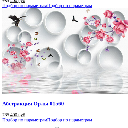
785
400 руб
Подбор по параметрам
Подбор по параметрам
Абстракция Орлы 01560
785
400 руб
Подбор по параметрам
Подбор по параметрам