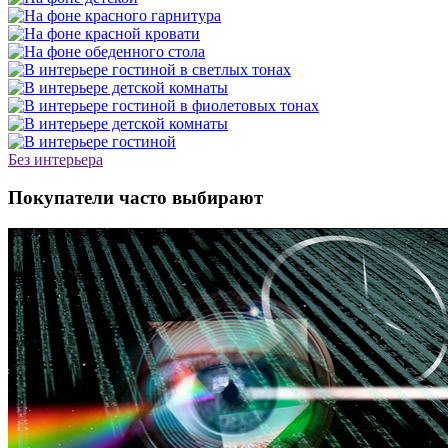
Без интерьера
Покупатели часто выбирают