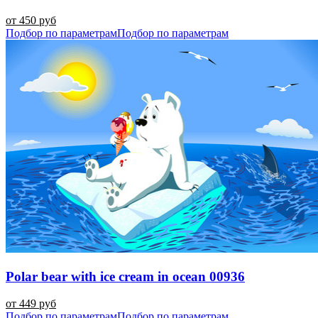
от 450 руб
Подбор по параметрам
Подбор по параметрам
Polar bear with ice cream in ocean 00936
от 449 руб
Подбор по параметрам
Подбор по параметрам