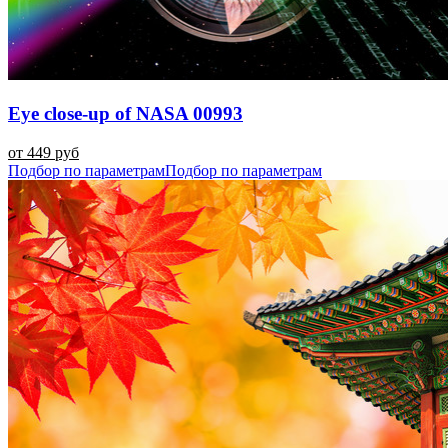
Eye close-up of NASA 00993
от 449 руб
Подбор по параметрам
Подбор по параметрам