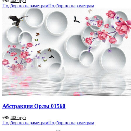
785
400 руб
Подбор по параметрам
Подбор по параметрам
Абстракция Орлы 01560
785
400 руб
Подбор по параметрам
Подбор по параметрам