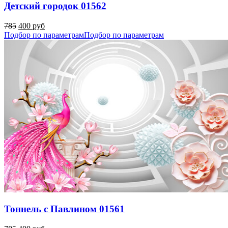
Детский городок 01562
785
400 руб
Подбор по параметрам
Подбор по параметрам
Тоннель с Павлином 01561