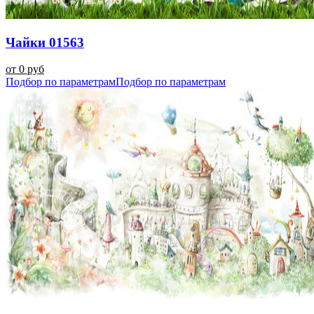
Чайки 01563
от 0 руб
Подбор по параметрам
Подбор по параметрам