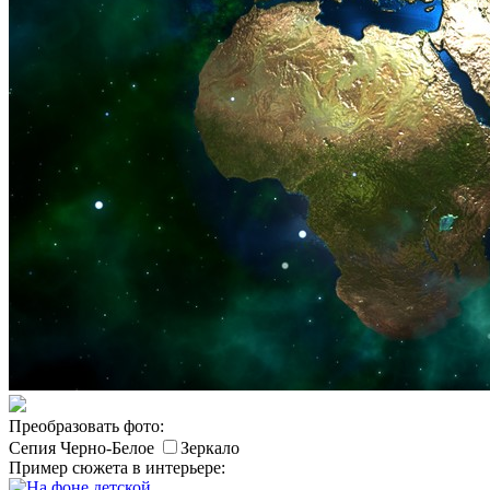
Преобразовать фото:
Сепия
Черно-Белое
Зеркало
Пример сюжета в интерьере: